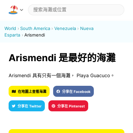
World
South America
Venezuela
Nueva
Esparta
Arismendi
Arismendi 是最好的海灘
Arismendi 具有只有一個海灘， Playa Guacuco。
在地圖上查看海灘
分享在 Facebook
分享在 Twitter
分享在 Pinterest