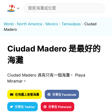
World
North America
Mexico
Tamaulipas
Ciudad
Madero
Ciudad Madero 是最好的
海灘
Ciudad Madero 具有只有一個海灘， Playa
Miramar。
在地圖上查看海灘
分享在 Facebook
分享在 Twitter
分享在 Pinterest