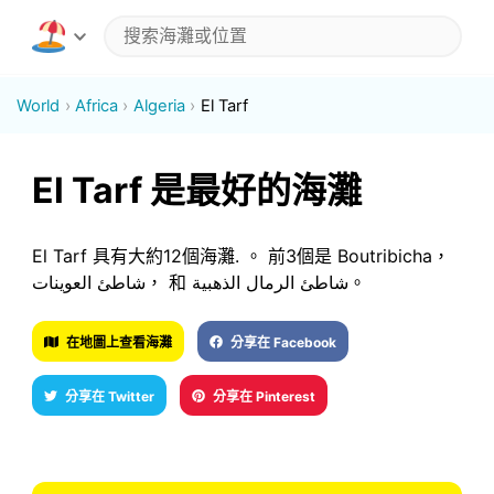
World
Africa
Algeria
El Tarf
El Tarf 是最好的海灘
El Tarf 具有大約12個海灘. 。 前3個是 Boutribicha，
شاطئ العوينات， 和 شاطئ الرمال الذهبية。
在地圖上查看海灘
分享在 Facebook
分享在 Twitter
分享在 Pinterest