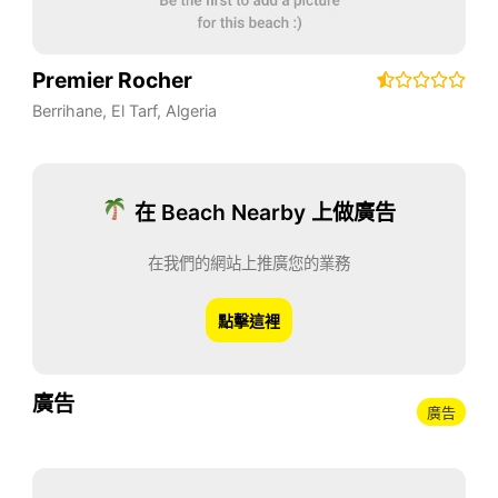
Premier Rocher
Berrihane
,
El Tarf
,
Algeria
在 Beach Nearby 上做廣告
在我們的網站上推廣您的業務
點擊這裡
廣告
廣告