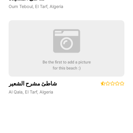
Oum Teboul
,
El Tarf
,
Algeria
شاطئ مشرح الشعير
Al Qala
,
El Tarf
,
Algeria