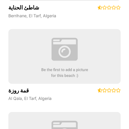
شاطئ الحناية
Berrihane
,
El Tarf
,
Algeria
قمة روزة
Al Qala
,
El Tarf
,
Algeria