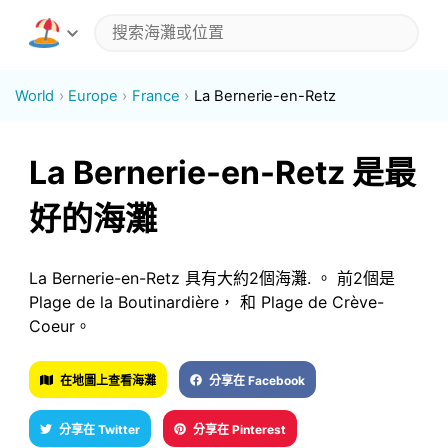
World
Europe
France
La Bernerie-en-Retz
La Bernerie-en-Retz 是最
好的海灘
La Bernerie-en-Retz 具有大約2個海灘. 。 前2個是
Plage de la Boutinardière， 和 Plage de Crève-
Coeur。
在地圖上查看海灘
分享在 Facebook
分享在 Twitter
分享在 Pinterest