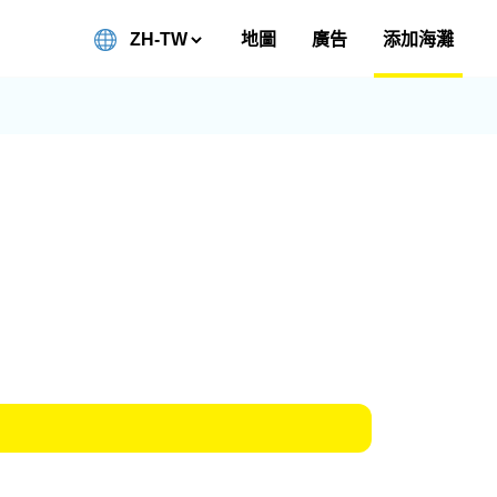
地圖
廣告
添加海灘