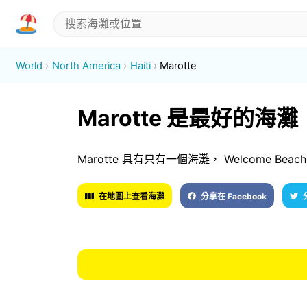
World
North America
Haiti
Marotte
Marotte 是最好的海灘
Marotte 具有只有一個海灘， Welcome Beac
在地圖上查看海灘
分享在 Facebook