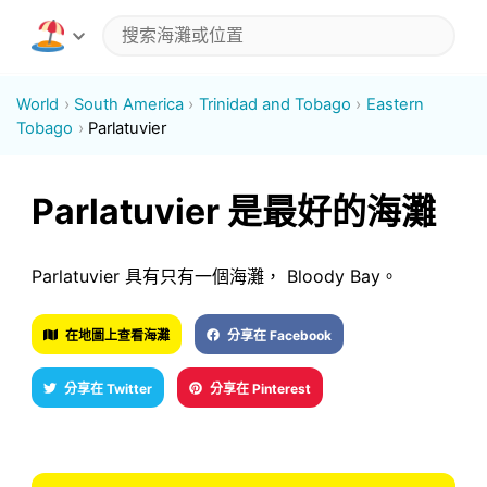
World
South America
Trinidad and Tobago
Eastern
Tobago
Parlatuvier
Parlatuvier 是最好的海灘
Parlatuvier 具有只有一個海灘， Bloody Bay。
在地圖上查看海灘
分享在 Facebook
分享在 Twitter
分享在 Pinterest