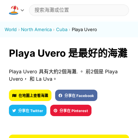
World
North America
Cuba
Playa Uvero
Playa Uvero 是最好的海灘
Playa Uvero 具有大約2個海灘. 。 前2個是 Playa
Uvero， 和 La Uva。
在地圖上查看海灘
分享在 Facebook
分享在 Twitter
分享在 Pinterest