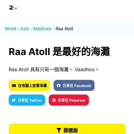
🏖
World
Asia
Maldives
Raa Atoll
Raa Atoll 是最好的海灘
Raa Atoll 具有只有一個海灘， Vaadhoo。
在地圖上查看海灘
分享在 Facebook
分享在 Twitter
分享在 Pinterest
篩選器