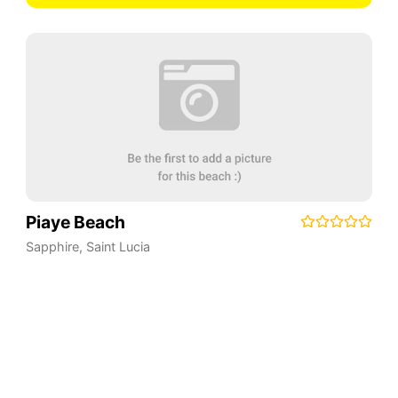
Piaye Beach
Sapphire
,
Saint Lucia