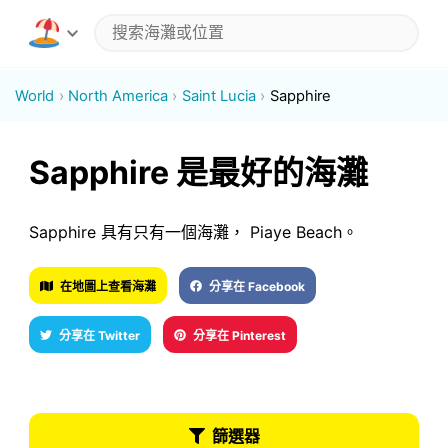
World
North America
Saint Lucia
Sapphire
Sapphire 是最好的海灘
Sapphire 具有只有一個海灘， Piaye Beach。
在地圖上查看海灘
分享在 Facebook
分享在 Twitter
分享在 Pinterest
篩選器