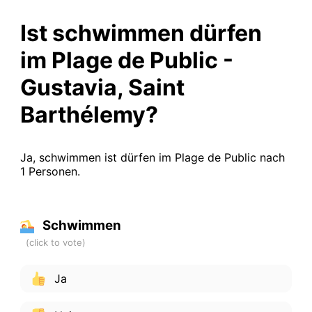
Ist schwimmen dürfen
im Plage de Public -
Gustavia, Saint
Barthélemy?
Ja, schwimmen ist dürfen im Plage de Public nach
1 Personen.
Schwimmen
Ja