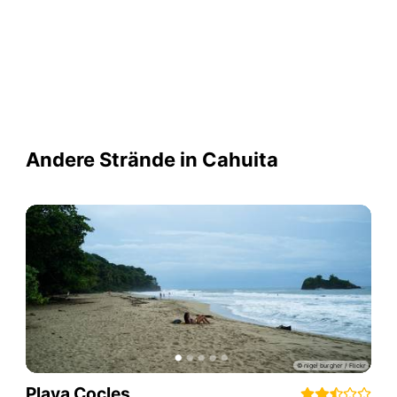
Andere Strände in Cahuita
Playa Cocles