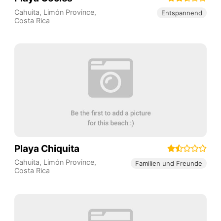
Cahuita
,
Limón Province
,
Entspannend
Costa Rica
Playa Chiquita
Cahuita
,
Limón Province
,
Familien und Freunde
Costa Rica