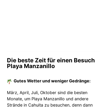
Die beste Zeit für einen Besuch
Playa Manzanillo
Gutes Wetter und weniger Gedränge:
März, April, Juli, Oktober sind die besten
Monate, um Playa Manzanillo und andere
Strände in Cahuita zu besuchen, denn dann