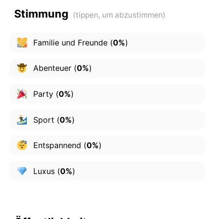
Stimmung
Familie und Freunde
(
0%
)
Abenteuer
(
0%
)
Party
(
0%
)
Sport
(
0%
)
Entspannend
(
0%
)
Luxus
(
0%
)