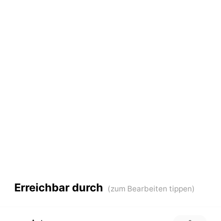
Erreichbar durch