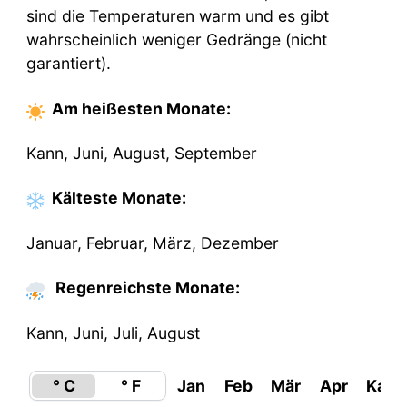
sind die Temperaturen warm und es gibt
wahrscheinlich weniger Gedränge (nicht
garantiert).
Am heißesten
Monate
:
Kann, Juni, August, September
Kälteste
Monate
:
Januar, Februar, März, Dezember
Regenreichste Monate:
Kann, Juni, Juli, August
° C
° F
Jan
Feb
Mär
Apr
Kan