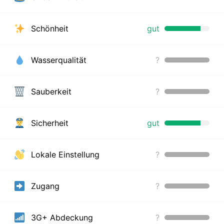
Schönheit
gut
Wasserqualität
?
Sauberkeit
?
Sicherheit
gut
Lokale Einstellung
?
Zugang
?
3G+ Abdeckung
?