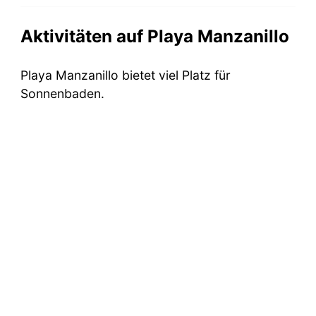
Aktivitäten auf Playa Manzanillo
Playa Manzanillo bietet viel Platz für
Sonnenbaden.