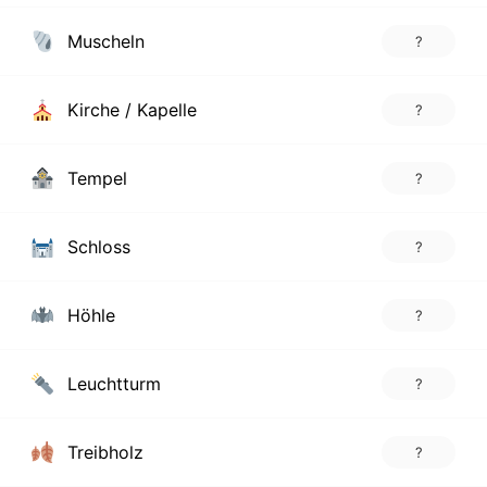
Muscheln
?
Kirche / Kapelle
?
Tempel
?
Schloss
?
Höhle
?
Leuchtturm
?
Treibholz
?