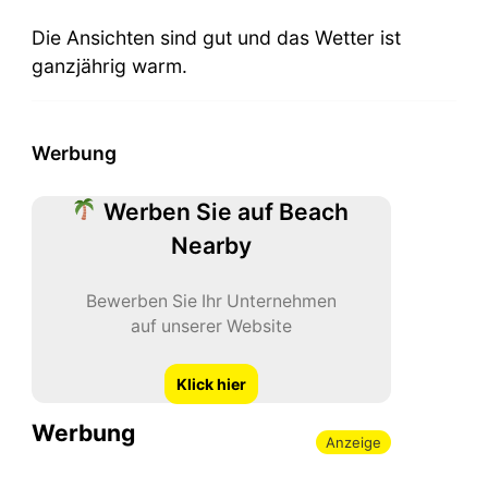
Die Ansichten sind gut und das Wetter ist
ganzjährig warm.
Werbung
Werben Sie auf Beach
Nearby
Bewerben Sie Ihr Unternehmen
auf unserer Website
Klick hier
Werbung
Anzeige