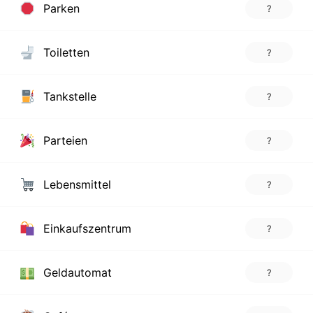
Parken
?
Toiletten
?
Tankstelle
?
Parteien
?
Lebensmittel
?
Einkaufszentrum
?
Geldautomat
?