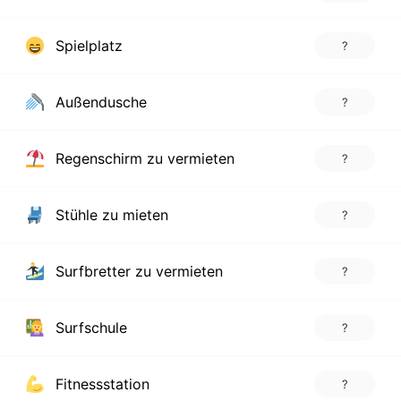
Spielplatz
?
Außendusche
?
Regenschirm zu vermieten
?
Stühle zu mieten
?
Surfbretter zu vermieten
?
Surfschule
?
Fitnessstation
?