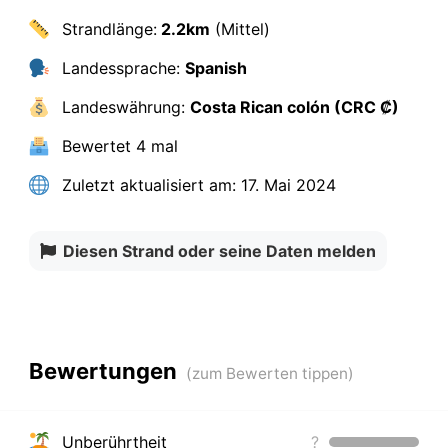
Strandlänge:
2.2km
(Mittel)
Landessprache:
Spanish
Landeswährung:
Costa Rican colón (CRC ₡)
Bewertet
4 mal
Zuletzt aktualisiert am:
17. Mai 2024
Diesen Strand oder seine Daten melden
Bewertungen
Unberührtheit
?