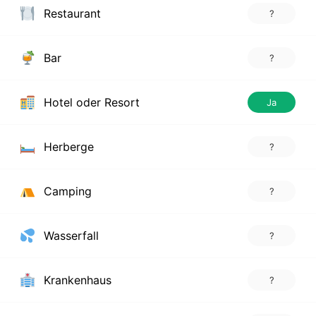
Restaurant
?
Bar
?
Hotel oder Resort
Ja
Herberge
?
Camping
?
Wasserfall
?
Krankenhaus
?