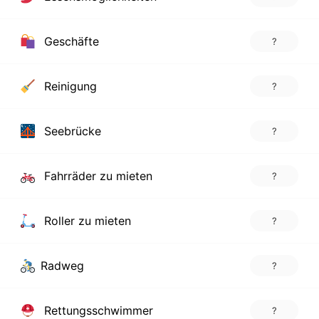
Geschäfte
?
Reinigung
?
Seebrücke
?
Fahrräder zu mieten
?
Roller zu mieten
?
Radweg
?
Rettungsschwimmer
?