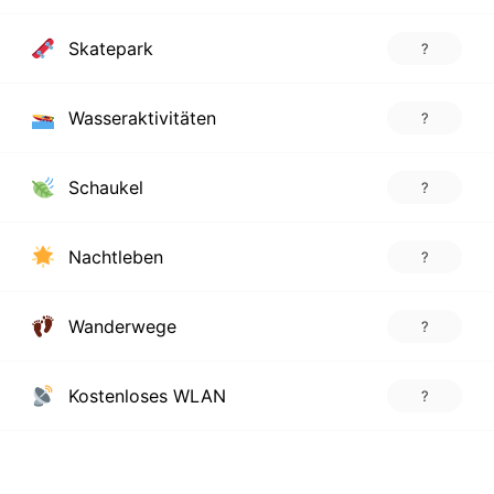
Skatepark
?
Wasseraktivitäten
?
Schaukel
?
Nachtleben
?
Wanderwege
?
Kostenloses WLAN
?