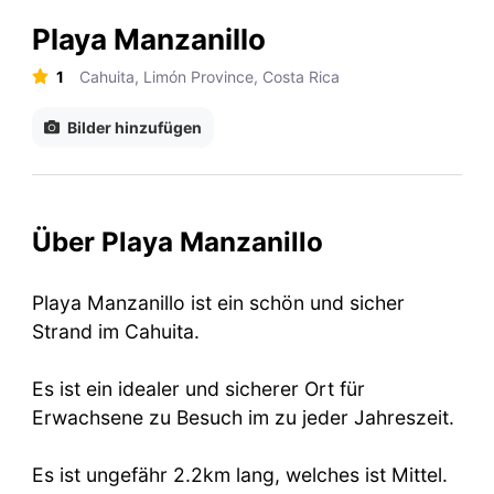
Playa Manzanillo
1
Cahuita, Limón Province, Costa Rica
Bilder hinzufügen
Über Playa Manzanillo
Playa Manzanillo ist ein schön und sicher
Strand im Cahuita.
Es ist ein idealer und sicherer Ort für
Erwachsene zu Besuch im zu jeder Jahreszeit.
Es ist ungefähr 2.2km lang, welches ist Mittel.