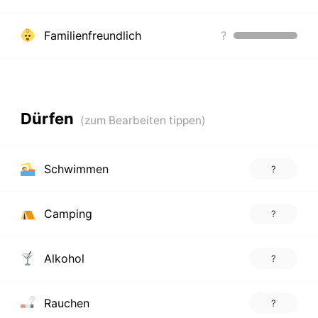
Familienfreundlich
?
Dürfen
Schwimmen
?
Camping
?
Alkohol
?
Rauchen
?