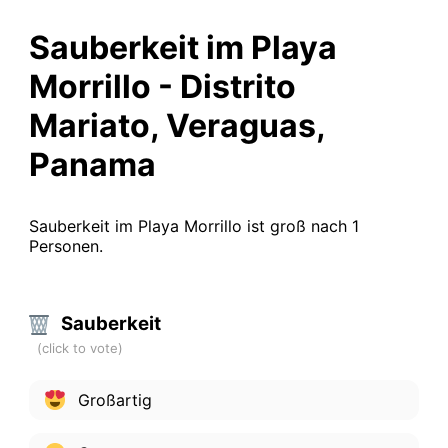
Sauberkeit im Playa
Morrillo - Distrito
Mariato, Veraguas,
Panama
Sauberkeit im Playa Morrillo ist groß nach 1
Personen.
Sauberkeit
Großartig