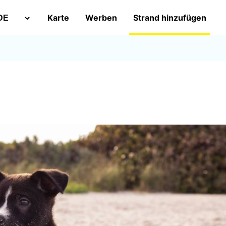
Karte
Werben
Strand hinzufügen