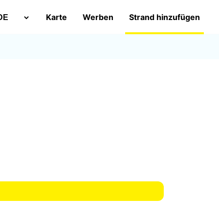
Karte
Werben
Strand hinzufügen