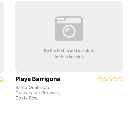
Playa Barrigona
Barco Quebrado
,
Guanacaste Province
,
Costa Rica