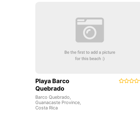
Playa Barco
Quebrado
Barco Quebrado
,
Guanacaste Province
,
Costa Rica