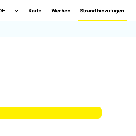
Karte
Werben
Strand hinzufügen