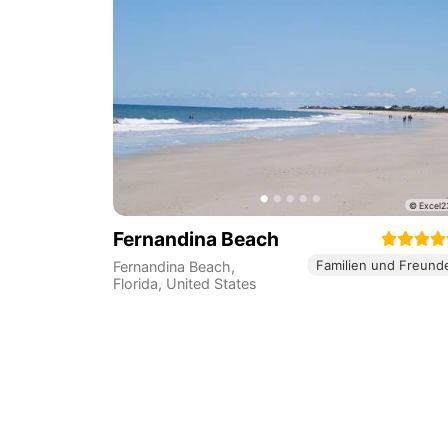
Fernandina Beach
Familien und Freund
Fernandina Beach
,
Florida
,
United States