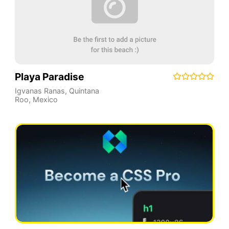
Playa Paradise
Igvanas Ranas
,
Quintana
Roo
,
Mexico