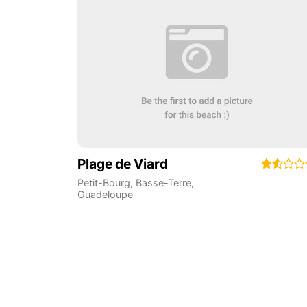
Plage de Viard
Petit-Bourg
,
Basse-Terre
,
Guadeloupe