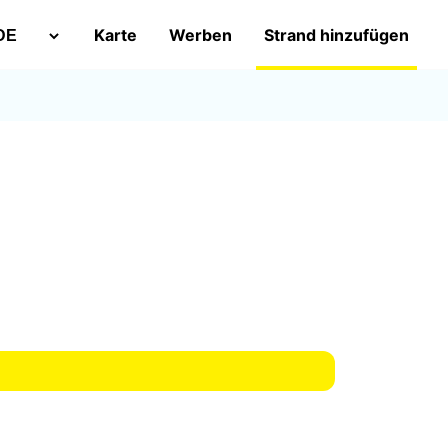
Karte
Werben
Strand hinzufügen