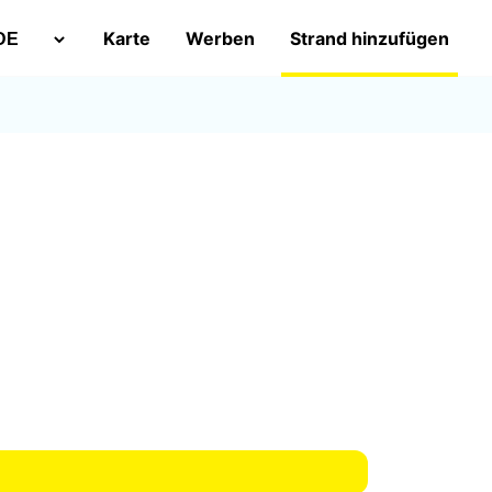
Karte
Werben
Strand hinzufügen