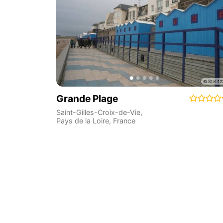
Grande Plage
Saint-Gilles-Croix-de-Vie
,
Pays de la Loire
,
France