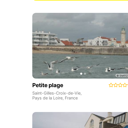
Petite plage
Saint-Gilles-Croix-de-Vie
,
Pays de la Loire
,
France