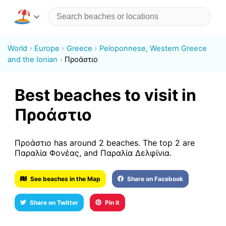
World
Europe
Greece
Peloponnese, Western Greece
and the Ionian
Προάστιο
Best beaches to visit in
Προάστιο
Προάστιο has around 2 beaches. The top 2 are
Παραλία Φονέας, and Παραλία Δελφίνια.
See beaches in the Map
Share on Facebook
Share on Twitter
Pin it