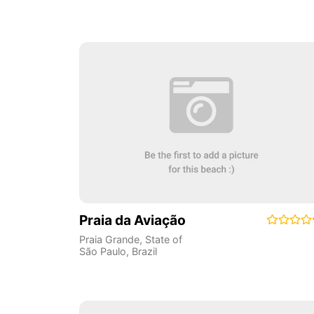
Praia da Aviação
Praia Grande
,
State of
São Paulo
,
Brazil