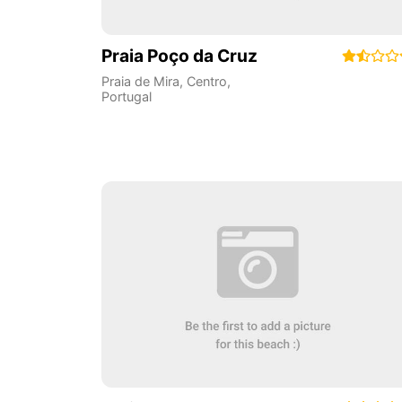
Praia Poço da Cruz
Praia de Mira
,
Centro
,
Portugal