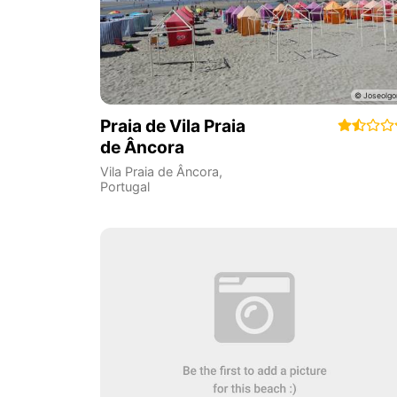
Praia de Vila Praia
de Âncora
Vila Praia de Âncora
,
Portugal