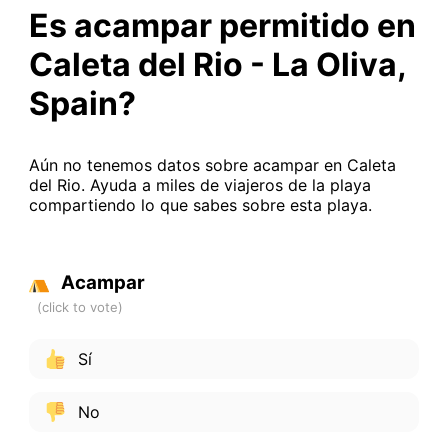
Es acampar permitido en
Caleta del Rio - La Oliva,
Spain?
Aún no tenemos datos sobre acampar en Caleta
del Rio. Ayuda a miles de viajeros de la playa
compartiendo lo que sabes sobre esta playa.
Acampar
Sí
No