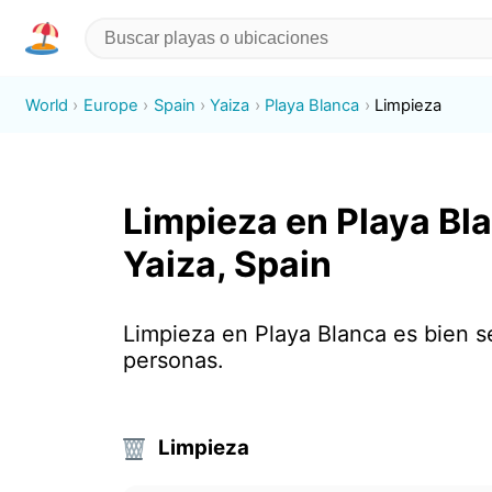
World
Europe
Spain
Yaiza
Playa Blanca
Limpieza
Limpieza en Playa Bla
Yaiza, Spain
Limpieza en Playa Blanca es bien 
personas.
Limpieza