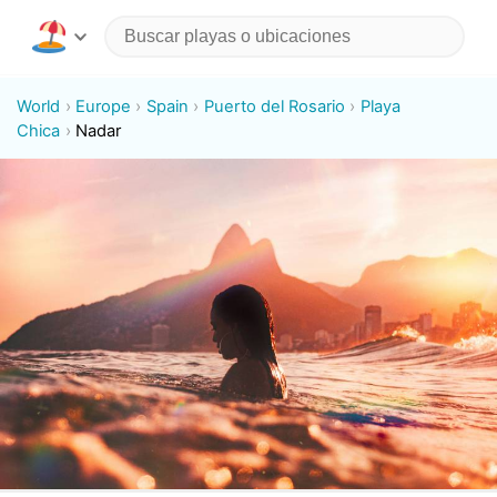
World
Europe
Spain
Puerto del Rosario
Playa
Chica
Nadar