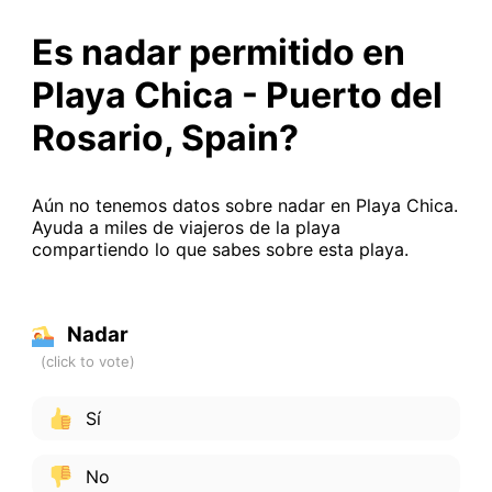
Es nadar permitido en
Playa Chica - Puerto del
Rosario, Spain?
Aún no tenemos datos sobre nadar en Playa Chica.
Ayuda a miles de viajeros de la playa
compartiendo lo que sabes sobre esta playa.
Nadar
Sí
No