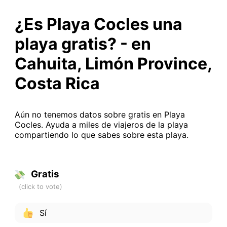
¿Es Playa Cocles una
playa gratis? - en
Cahuita, Limón Province,
Costa Rica
Aún no tenemos datos sobre gratis en Playa
Cocles. Ayuda a miles de viajeros de la playa
compartiendo lo que sabes sobre esta playa.
Gratis
Sí