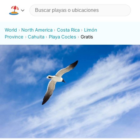
World
North America
Costa Rica
Limón
Province
Cahuita
Playa Cocles
Gratis