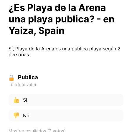
¿Es Playa de la Arena
una playa publica? - en
Yaiza, Spain
Sí, Playa de la Arena es una publica playa según 2
personas.
Publica
Sí
No
Mostrar resultados
(2 votos)