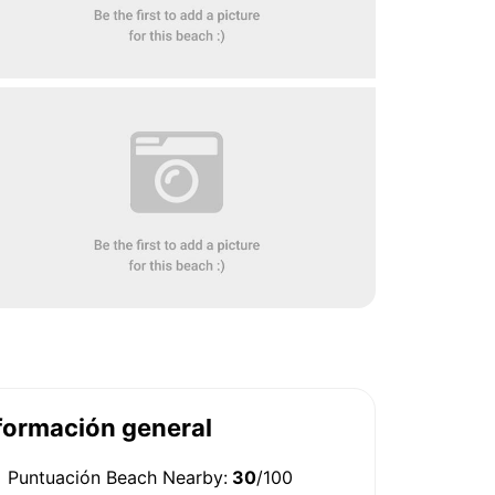
formación general
Puntuación Beach Nearby:
30
/100