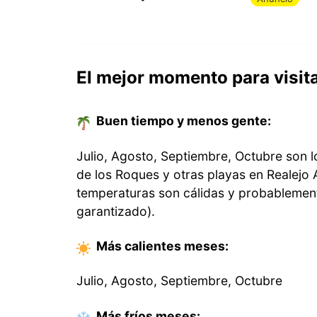
El mejor momento para visit
Buen tiempo y menos gente:
Julio, Agosto, Septiembre, Octubre son l
de los Roques y otras playas en Realejo 
temperaturas son cálidas y probablemen
garantizado).
Más calientes
meses
:
Julio, Agosto, Septiembre, Octubre
Más fríos
meses
: