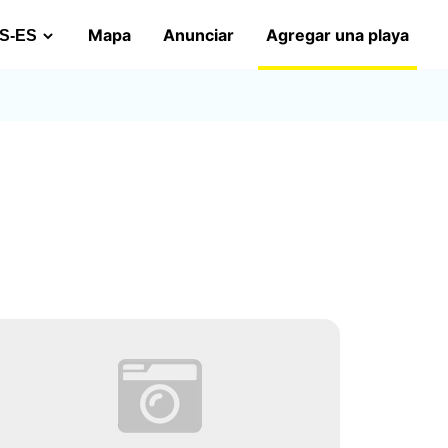
Mapa
Anunciar
Agregar una playa