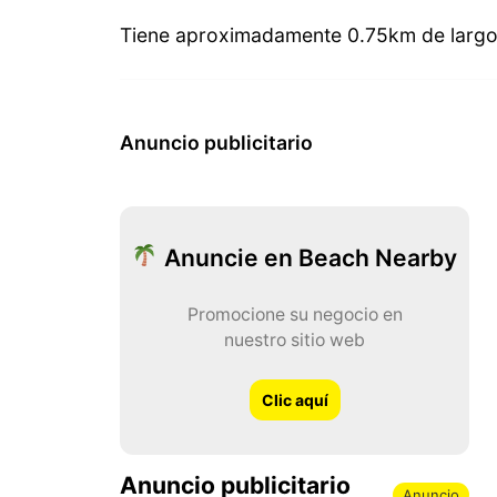
Tiene aproximadamente 0.75km de largo
Anuncio publicitario
Anuncie en Beach Nearby
Promocione su negocio en
nuestro sitio web
Clic aquí
Anuncio publicitario
Anuncio