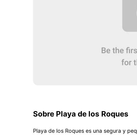
Sobre Playa de los Roques
Playa de los Roques es una segura y pequ