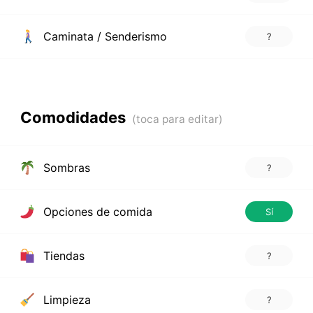
Caminata / Senderismo
?
Comodidades
Sombras
?
Opciones de comida
Sí
Tiendas
?
Limpieza
?