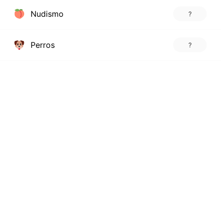
Nudismo
?
Perros
?