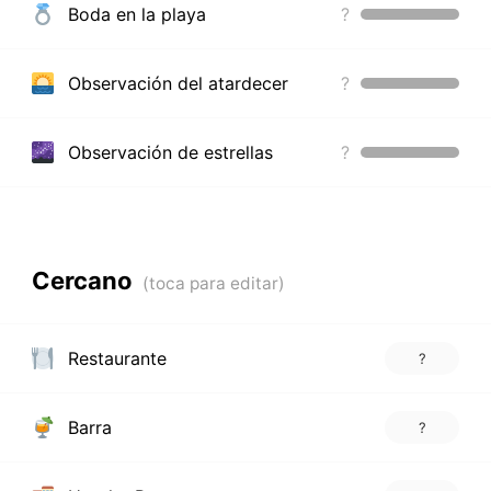
Boda en la playa
?
Observación del atardecer
?
Observación de estrellas
?
Cercano
Restaurante
?
Barra
?