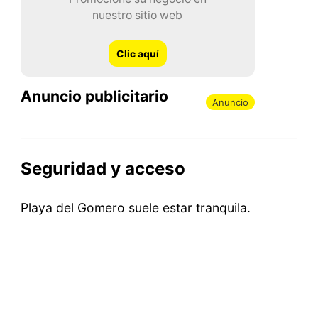
nuestro sitio web
Clic aquí
Anuncio publicitario
Anuncio
Seguridad y acceso
Playa del Gomero suele estar tranquila.