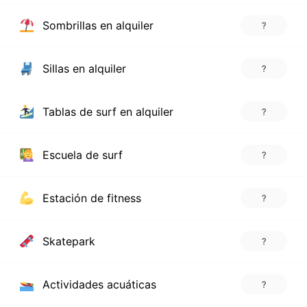
Sombrillas en alquiler
?
Sillas en alquiler
?
Tablas de surf en alquiler
?
Escuela de surf
?
Estación de fitness
?
Skatepark
?
Actividades acuáticas
?