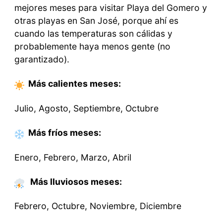
mejores meses para visitar Playa del Gomero y
otras playas en San José, porque ahí es
cuando las temperaturas son cálidas y
probablemente haya menos gente (no
garantizado).
Más calientes
meses
:
Julio, Agosto, Septiembre, Octubre
Más fríos
meses
:
Enero, Febrero, Marzo, Abril
Más lluviosos meses:
Febrero, Octubre, Noviembre, Diciembre