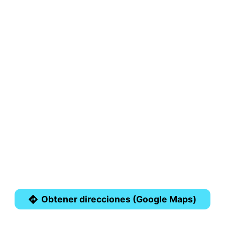
Obtener direcciones (Google Maps)