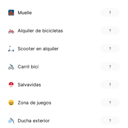
Muelle
?
Alquiler de bicicletas
?
Scooter en alquiler
?
Carril bici
?
Salvavidas
?
Zona de juegos
?
Ducha exterior
?