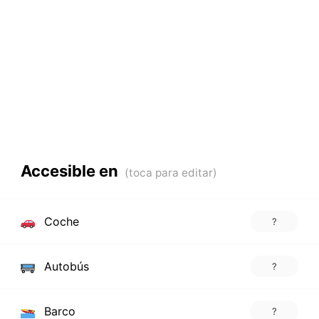
Accesible en
Coche
?
Autobús
?
Barco
?