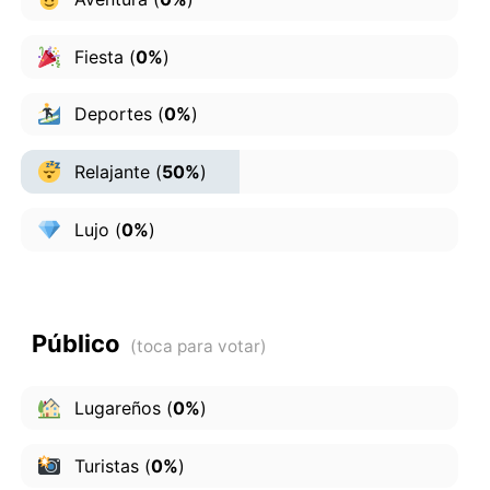
Fiesta
(
0%
)
Deportes
(
0%
)
Relajante
(
50%
)
Lujo
(
0%
)
Público
Lugareños
(
0%
)
Turistas
(
0%
)