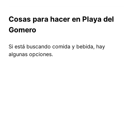
Cosas para hacer en Playa del
Gomero
Si está buscando comida y bebida, hay
algunas opciones.