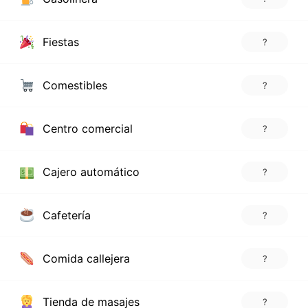
Fiestas
?
Comestibles
?
Centro comercial
?
Cajero automático
?
Cafetería
?
Comida callejera
?
Tienda de masajes
?