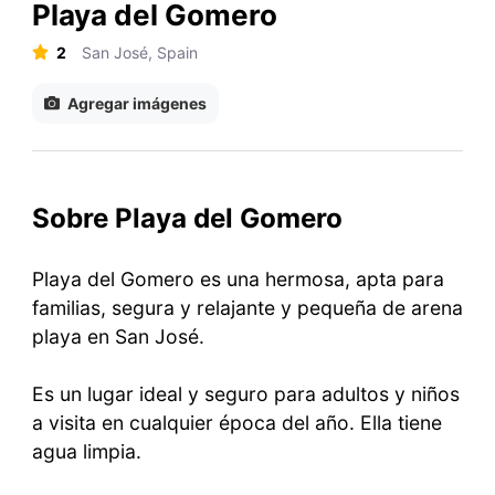
Playa del Gomero
2
San José, Spain
Agregar imágenes
Sobre Playa del Gomero
Playa del Gomero es una hermosa, apta para
familias, segura y relajante y pequeña de arena
playa en San José.
Es un lugar ideal y seguro para adultos y niños
a visita en cualquier época del año. Ella tiene
agua limpia.