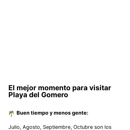
El mejor momento para visitar
Playa del Gomero
Buen tiempo y menos gente:
Julio, Agosto, Septiembre, Octubre son los