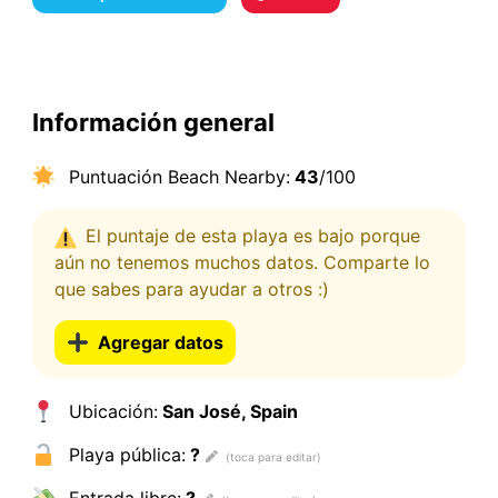
Información general
Puntuación Beach Nearby:
43
/100
El puntaje de esta playa es bajo porque
aún no tenemos muchos datos. Comparte lo
que sabes para ayudar a otros :)
Agregar datos
Ubicación:
San José, Spain
Playa pública:
?
Entrada libre:
?