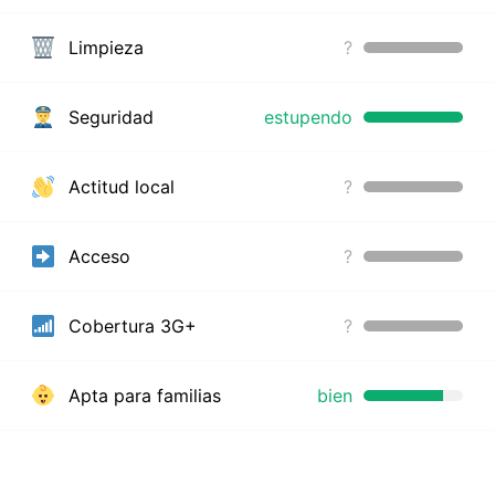
Limpieza
?
Seguridad
estupendo
Actitud local
?
Acceso
?
Cobertura 3G+
?
Apta para familias
bien