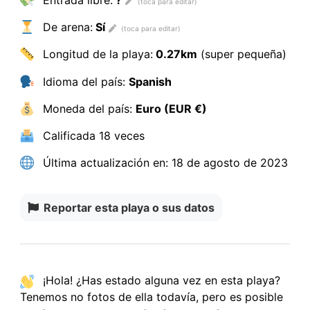
De arena:
Sí
Longitud de la playa:
0.27km
(super pequeña)
Idioma del país:
Spanish
Moneda del país:
Euro (EUR €)
Calificada
18 veces
Última actualización en:
18 de agosto de 2023
Reportar esta playa o sus datos
¡Hola! ¿Has estado alguna vez en esta playa?
Tenemos
no fotos
de ella todavía, pero es posible