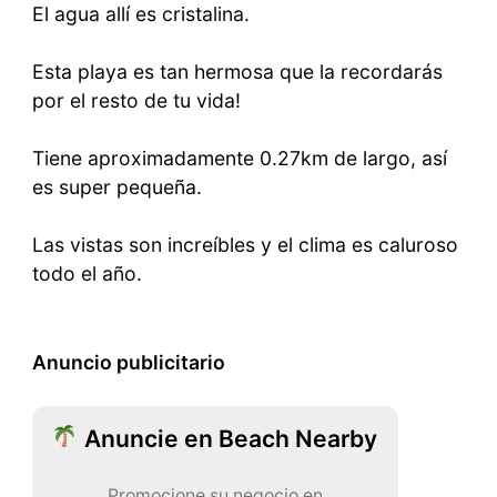
El agua allí es cristalina.
Esta playa es tan hermosa que la recordarás
por el resto de tu vida!
Tiene aproximadamente 0.27km de largo, así
es super pequeña.
Las vistas son increíbles y el clima es caluroso
todo el año.
Anuncio publicitario
Anuncie en Beach Nearby
Promocione su negocio en