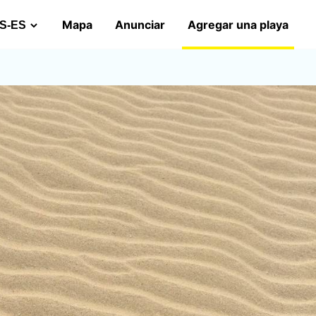
Mapa
Anunciar
Agregar una playa