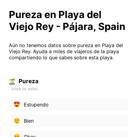
Pureza en Playa del
Viejo Rey - Pájara, Spain
Aún no tenemos datos sobre pureza en Playa del
Viejo Rey. Ayuda a miles de viajeros de la playa
compartiendo lo que sabes sobre esta playa.
Pureza
Estupendo
Bien
Okey