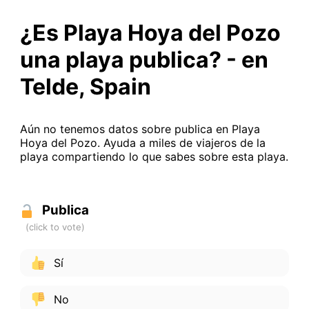
¿Es Playa Hoya del Pozo
una playa publica? - en
Telde, Spain
Aún no tenemos datos sobre publica en Playa
Hoya del Pozo. Ayuda a miles de viajeros de la
playa compartiendo lo que sabes sobre esta playa.
Publica
Sí
No