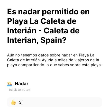
Es nadar permitido en
Playa La Caleta de
Interián - Caleta de
Interian, Spain?
Aún no tenemos datos sobre nadar en Playa La
Caleta de Interián. Ayuda a miles de viajeros de la
playa compartiendo lo que sabes sobre esta playa.
Nadar
Sí