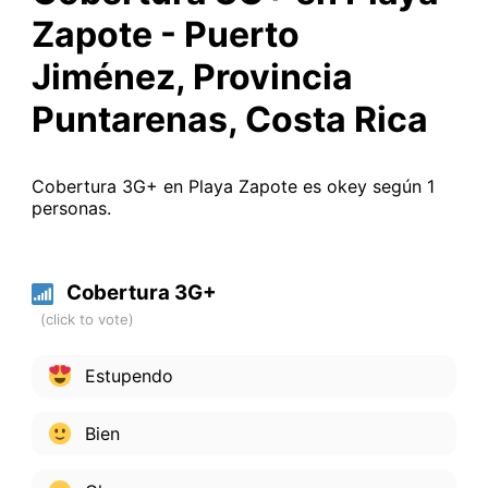
Zapote - Puerto
Jiménez, Provincia
Puntarenas, Costa Rica
Cobertura 3G+ en Playa Zapote es okey según 1
personas.
Cobertura 3G+
Estupendo
Bien