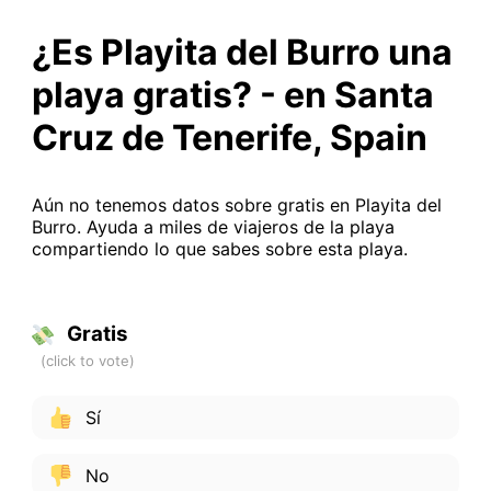
¿Es Playita del Burro una
playa gratis? - en Santa
Cruz de Tenerife, Spain
Aún no tenemos datos sobre gratis en Playita del
Burro. Ayuda a miles de viajeros de la playa
compartiendo lo que sabes sobre esta playa.
Gratis
Sí
No