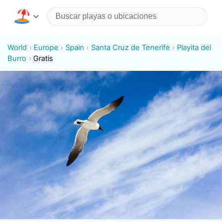
World
Europe
Spain
Santa Cruz de Tenerife
Playita del
Burro
Gratis