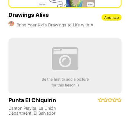
Drawings Alive
Anuncio
Bring Your Kid's Drawings to Life with AI
Punta El Chiquirín
Canton Playita
,
La Unión
Department
,
El Salvador