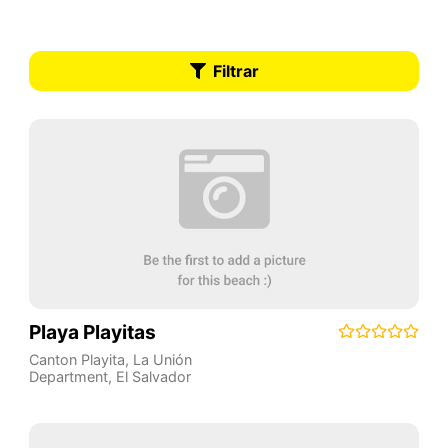
Filtrar
Playa Playitas
Canton Playita
,
La Unión
Department
,
El Salvador