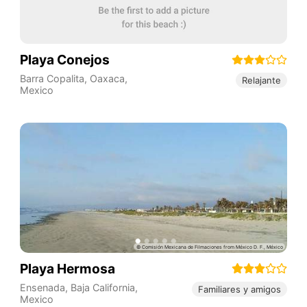
Playa Conejos
Barra Copalita
,
Oaxaca
,
Relajante
Mexico
Playa Hermosa
Ensenada
,
Baja California
,
Familiares y amigos
Mexico