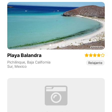
Playa Balandra
Pichilinque
,
Baja California
Relajante
Sur
,
Mexico