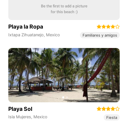
Playa la Ropa
Ixtapa Zihuatanejo
,
Mexico
Familiares y amigos
Playa Sol
Isla Mujeres
,
Mexico
Fiesta