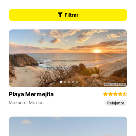
Filtrar
Playa Mermejita
Mazunte
,
Mexico
Relajante