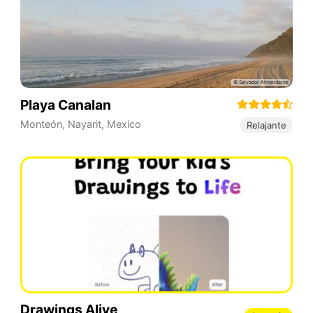
Playa Canalan
Monteón
,
Nayarit
,
Mexico
Relajante
Drawings Alive