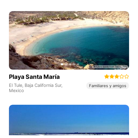
Playa Santa María
El Tule
,
Baja California Sur
,
Familiares y amigos
Mexico