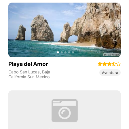
Playa del Amor
Cabo San Lucas
,
Baja
Aventura
California Sur
,
Mexico