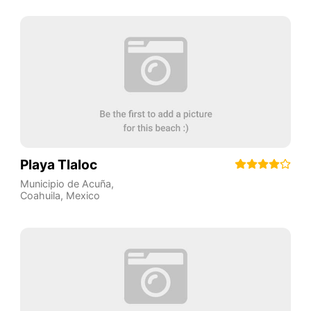
Playa Tlaloc
Municipio de Acuña
,
Coahuila
,
Mexico