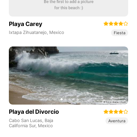
Playa Carey
Ixtapa Zihuatanejo
,
Mexico
Fiesta
Playa del Divorcio
Cabo San Lucas
,
Baja
Aventura
California Sur
,
Mexico