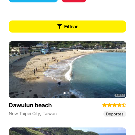
Filtrar
Dawulun beach
New Taipei City
,
Taiwan
Deportes