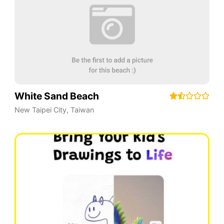
White Sand Beach
New Taipei City
,
Taiwan