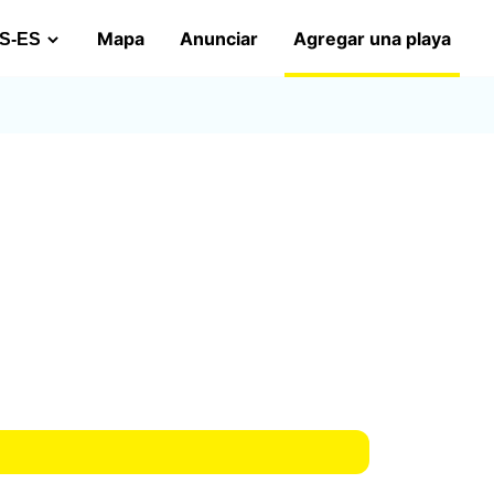
Mapa
Anunciar
Agregar una playa