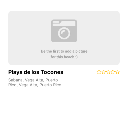
Playa de los Tocones
Sabana, Vega Alta, Puerto
Rico
,
Vega Alta
,
Puerto Rico