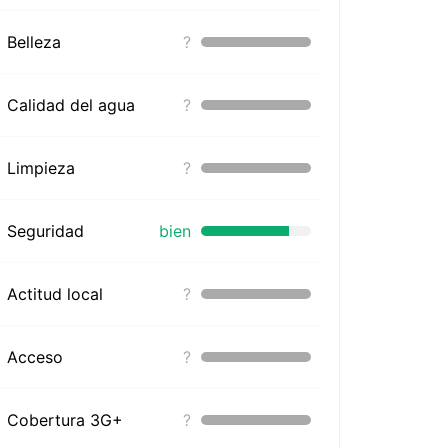
Belleza
?
Calidad del agua
?
Limpieza
?
Seguridad
bien
Actitud local
?
Acceso
?
Cobertura 3G+
?