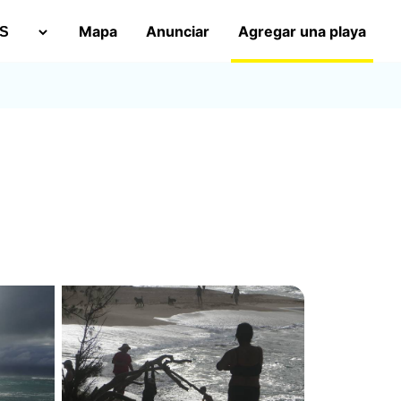
Mapa
Anunciar
Agregar una playa