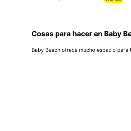
Cosas para hacer en Baby B
Baby Beach ofrece mucho espacio para t