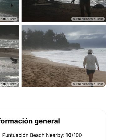
formación general
Puntuación Beach Nearby:
10
/100