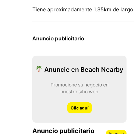
Tiene aproximadamente 1.35km de largo,
Anuncio publicitario
Anuncie en Beach Nearby
Promocione su negocio en
nuestro sitio web
Clic aquí
Anuncio publicitario
Anuncio