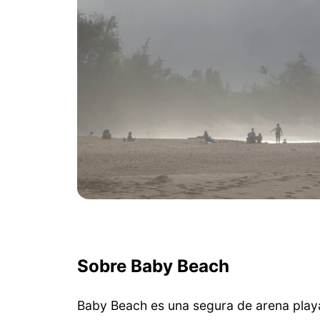
Sobre Baby Beach
Baby Beach es una segura de arena play