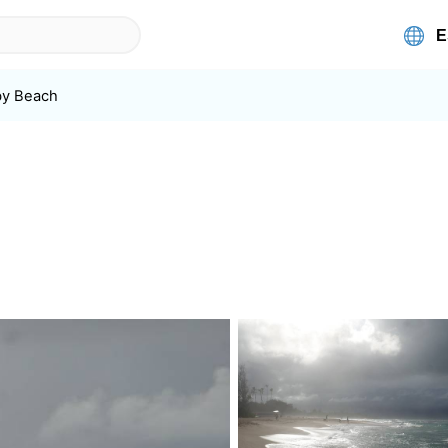
y Beach