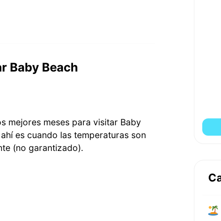
ar Baby Beach
s mejores meses para visitar Baby
 ahí es cuando las temperaturas son
te (no garantizado).
Ca