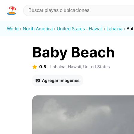
World
North America
United States
Hawaii
Lahaina
Bab
Baby Beach
0.5
Lahaina, Hawaii, United States
Agregar imágenes