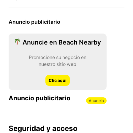
Anuncio publicitario
Anuncie en Beach Nearby
Promocione su negocio en
nuestro sitio web
Clic aquí
Anuncio publicitario
Anuncio
Seguridad y acceso