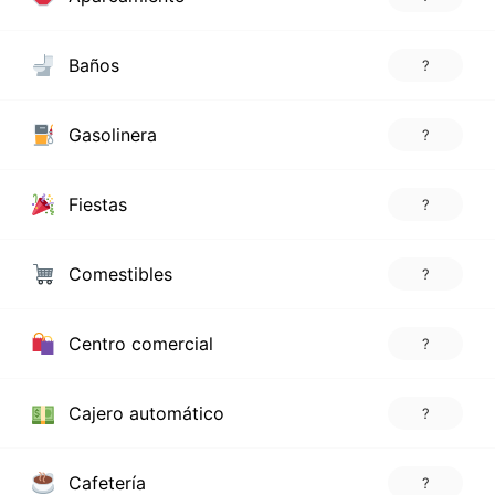
Baños
?
Gasolinera
?
Fiestas
?
Comestibles
?
Centro comercial
?
Cajero automático
?
Cafetería
?