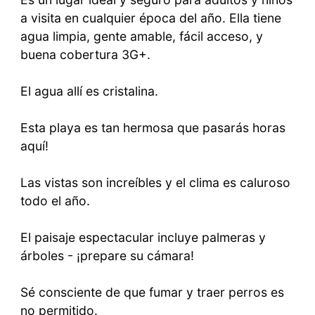
a visita en cualquier época del año. Ella tiene
agua limpia, gente amable, fácil acceso, y
buena cobertura 3G+.
El agua allí es cristalina.
Esta playa es tan hermosa que pasarás horas
aquí!
Las vistas son increíbles y el clima es caluroso
todo el año.
El paisaje espectacular incluye palmeras y
árboles - ¡prepare su cámara!
Sé consciente de que fumar y traer perros es
no permitido.