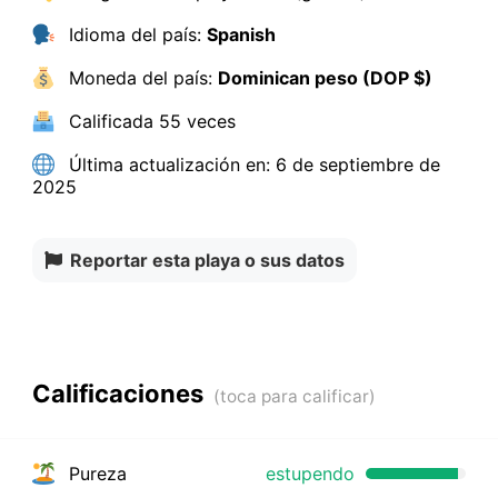
Idioma del país:
Spanish
Moneda del país:
Dominican peso (DOP $)
Calificada
55 veces
Última actualización en:
6 de septiembre de
2025
Reportar esta playa o sus datos
Calificaciones
Pureza
estupendo