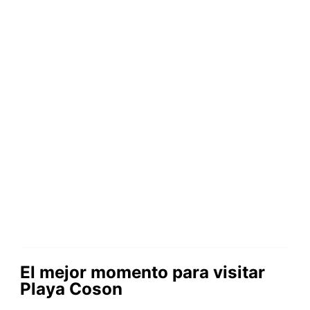
El mejor momento para visitar
Playa Coson