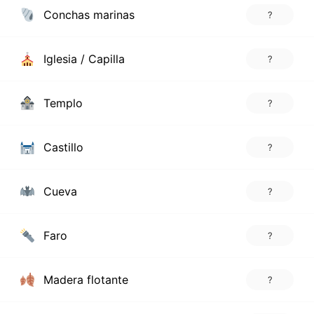
Conchas marinas
?
Iglesia / Capilla
?
Templo
?
Castillo
?
Cueva
?
Faro
?
Madera flotante
?