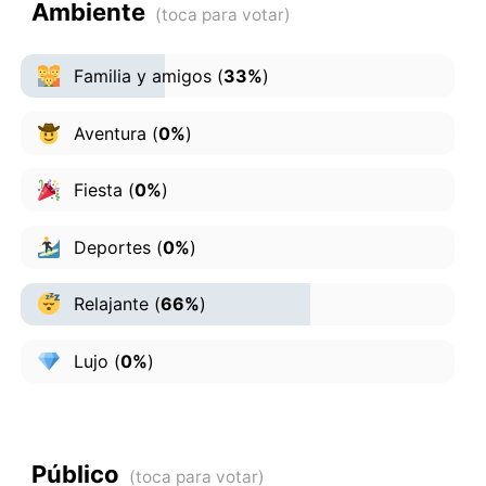
Ambiente
Familia y amigos
(
33%
)
Aventura
(
0%
)
Fiesta
(
0%
)
Deportes
(
0%
)
Relajante
(
66%
)
Lujo
(
0%
)
Público