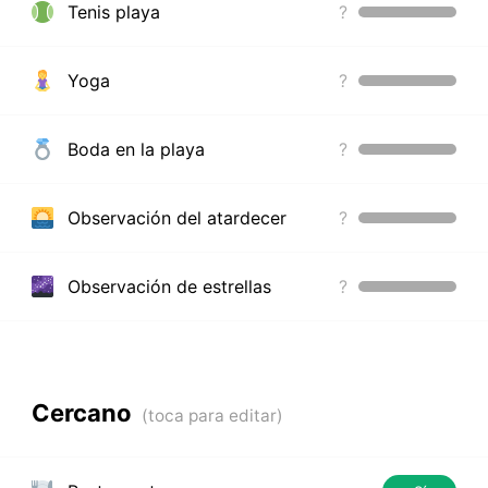
Tenis playa
?
Yoga
?
Boda en la playa
?
Observación del atardecer
?
Observación de estrellas
?
Cercano