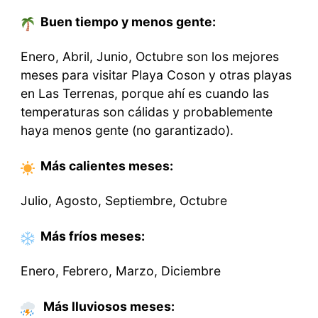
Buen tiempo y menos gente:
Enero, Abril, Junio, Octubre son los mejores
meses para visitar Playa Coson y otras playas
en Las Terrenas, porque ahí es cuando las
temperaturas son cálidas y probablemente
haya menos gente (no garantizado).
Más calientes
meses
:
Julio, Agosto, Septiembre, Octubre
Más fríos
meses
:
Enero, Febrero, Marzo, Diciembre
Más lluviosos meses: