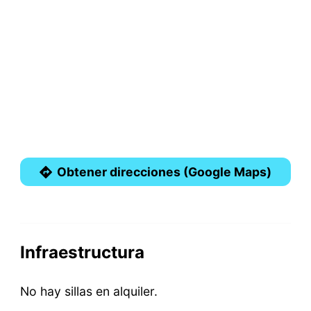
Obtener direcciones (Google Maps)
Infraestructura
No hay sillas en alquiler.