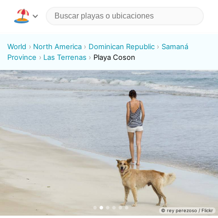
World
North America
Dominican Republic
Samaná
Province
Las Terrenas
Playa Coson