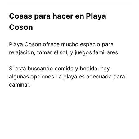
Cosas para hacer en Playa
Coson
Playa Coson ofrece mucho espacio para
relajación, tomar el sol, y juegos familiares.
Si está buscando comida y bebida, hay
algunas opciones.La playa es adecuada para
caminar.