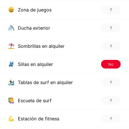
Zona de juegos
?
Ducha exterior
?
Sombrillas en alquiler
?
Sillas en alquiler
No
Tablas de surf en alquiler
?
Escuela de surf
?
Estación de fitness
?