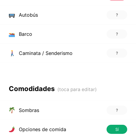
Autobús
?
Barco
?
Caminata / Senderismo
?
Comodidades
Sombras
?
Opciones de comida
Sí