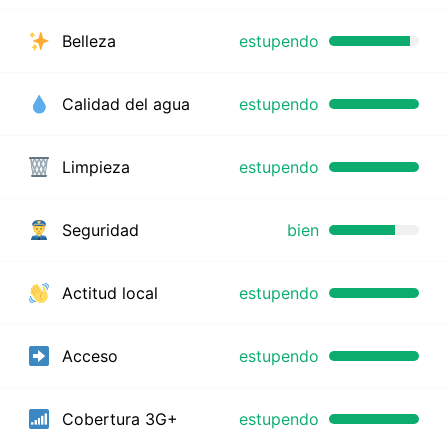
Belleza
estupendo
Calidad del agua
estupendo
Limpieza
estupendo
Seguridad
bien
Actitud local
estupendo
Acceso
estupendo
Cobertura 3G+
estupendo