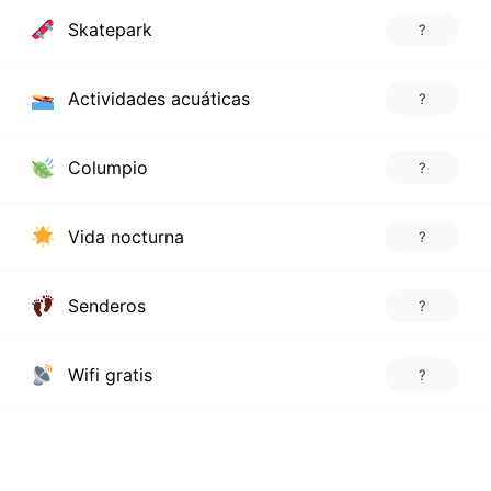
Skatepark
?
Actividades acuáticas
?
Columpio
?
Vida nocturna
?
Senderos
?
Wifi gratis
?