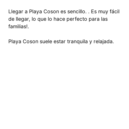
Llegar a Playa Coson es sencillo. . Es muy fácil
de llegar, lo que lo hace perfecto para las
familias!.
Playa Coson suele estar tranquila y relajada.