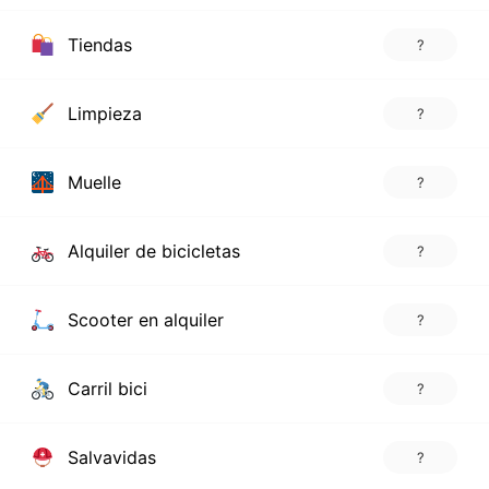
Tiendas
?
Limpieza
?
Muelle
?
Alquiler de bicicletas
?
Scooter en alquiler
?
Carril bici
?
Salvavidas
?