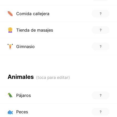
Comida callejera
?
Tienda de masajes
?
Gimnasio
?
Animales
Pájaros
?
Peces
?