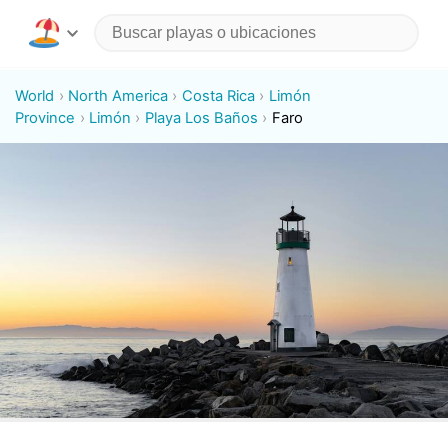
World
North America
Costa Rica
Limón
Province
Limón
Playa Los Baños
Faro