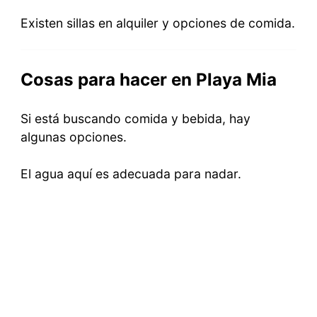
Existen sillas en alquiler y opciones de comida.
Cosas para hacer en Playa Mia
Si está buscando comida y bebida, hay
algunas opciones.
El agua aquí es adecuada para nadar.