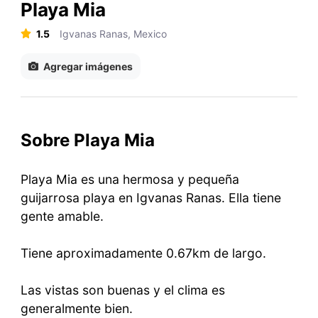
Playa Mia
1.5
Igvanas Ranas, Mexico
Agregar imágenes
Sobre Playa Mia
Playa Mia es una hermosa y pequeña
guijarrosa playa en Igvanas Ranas. Ella tiene
gente amable.
Tiene aproximadamente 0.67km de largo.
Las vistas son buenas y el clima es
generalmente bien.