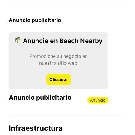
Anuncio publicitario
Anuncie en Beach Nearby
Promocione su negocio en
nuestro sitio web
Clic aquí
Anuncio publicitario
Anuncio
Infraestructura