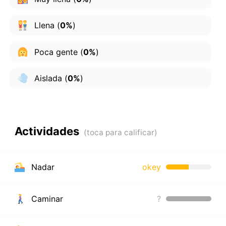
Llena
(
0%
)
Poca gente
(
0%
)
Aislada
(
0%
)
Actividades
Nadar
okey
Caminar
?