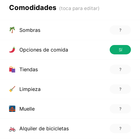
Comodidades
Sombras
?
Opciones de comida
Sí
Tiendas
?
Limpieza
?
Muelle
?
Alquiler de bicicletas
?