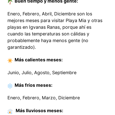
Buen tiempo y menos gente:
Enero, Febrero, Abril, Diciembre son los
mejores meses para visitar Playa Mia y otras
playas en Igvanas Ranas, porque ahí es
cuando las temperaturas son cálidas y
probablemente haya menos gente (no
garantizado).
Más calientes
meses
:
Junio, Julio, Agosto, Septiembre
Más fríos
meses
:
Enero, Febrero, Marzo, Diciembre
Más lluviosos meses: