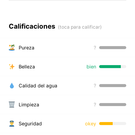
Calificaciones
Pureza
?
Belleza
bien
Calidad del agua
?
Limpieza
?
Seguridad
okey