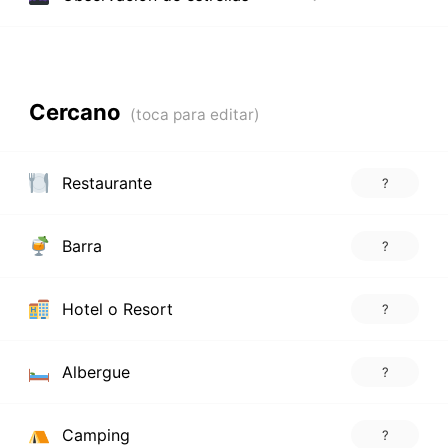
Cercano
Restaurante
?
Barra
?
Hotel o Resort
?
Albergue
?
Camping
?