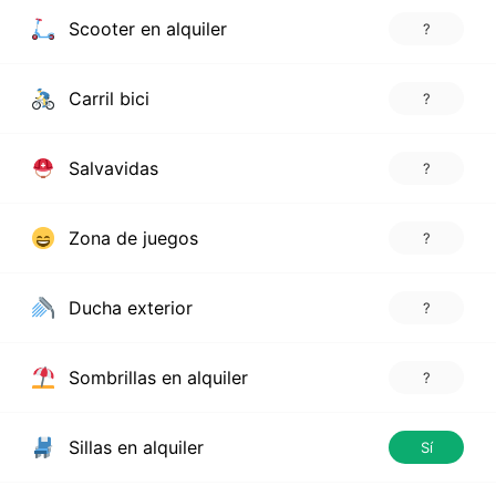
Scooter en alquiler
?
Carril bici
?
Salvavidas
?
Zona de juegos
?
Ducha exterior
?
Sombrillas en alquiler
?
Sillas en alquiler
Sí