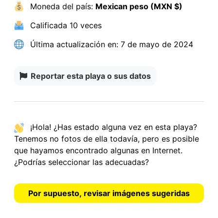
Moneda del país:
Mexican peso (MXN $)
Calificada
10 veces
Última actualización en:
7 de mayo de 2024
Reportar esta playa o sus datos
¡Hola! ¿Has estado alguna vez en esta playa?
Tenemos
no fotos
de ella todavía, pero es posible
que hayamos encontrado algunas en Internet.
¿Podrías seleccionar las adecuadas?
Por supuesto, revisar imágenes sugeridas