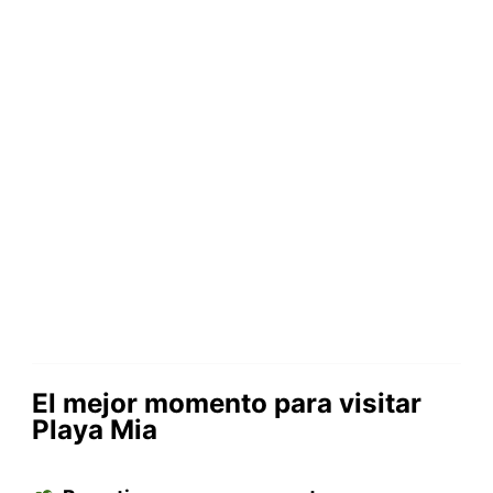
El mejor momento para visitar
Playa Mia