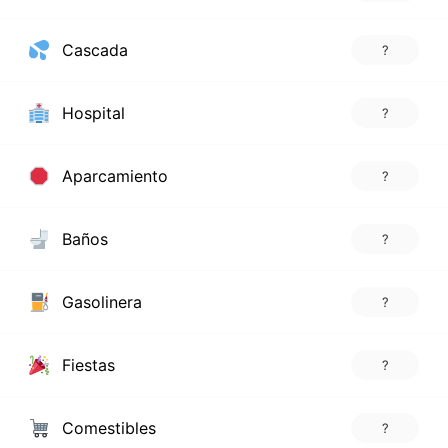
Cascada
?
Hospital
?
Aparcamiento
?
Baños
?
Gasolinera
?
Fiestas
?
Comestibles
?