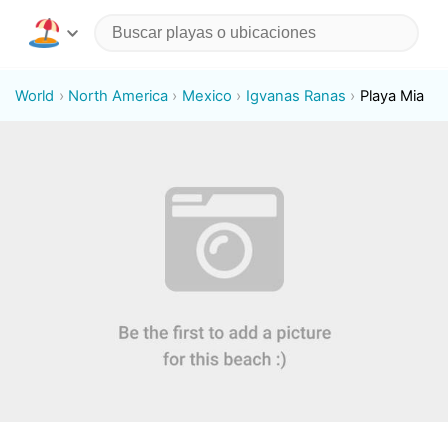
World
North America
Mexico
Igvanas Ranas
Playa Mia