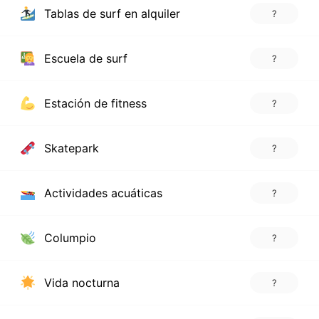
Tablas de surf en alquiler
?
Escuela de surf
?
Estación de fitness
?
Skatepark
?
Actividades acuáticas
?
Columpio
?
Vida nocturna
?