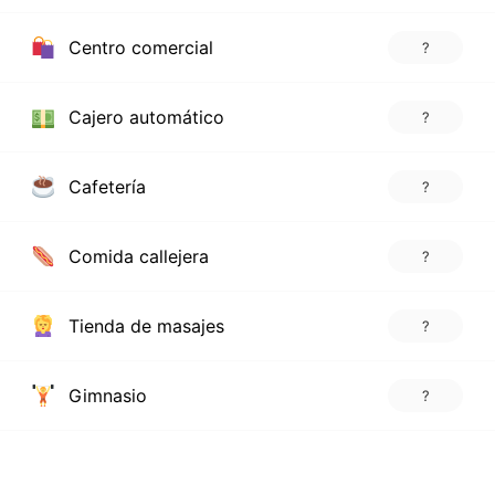
Centro comercial
?
Cajero automático
?
Cafetería
?
Comida callejera
?
Tienda de masajes
?
Gimnasio
?