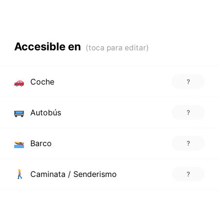
Accesible en
Coche
?
Autobús
?
Barco
?
Caminata / Senderismo
?