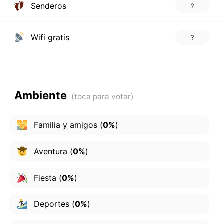
Senderos
?
Wifi gratis
?
Ambiente
Familia y amigos
(
0%
)
Aventura
(
0%
)
Fiesta
(
0%
)
Deportes
(
0%
)