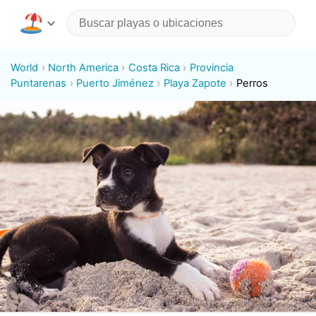
World
North America
Costa Rica
Provincia
Puntarenas
Puerto Jiménez
Playa Zapote
Perros