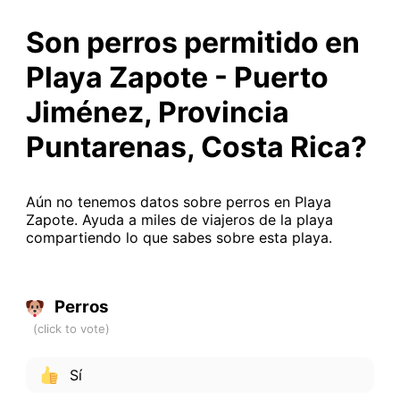
Son perros permitido en
Playa Zapote - Puerto
Jiménez, Provincia
Puntarenas, Costa Rica?
Aún no tenemos datos sobre perros en Playa
Zapote. Ayuda a miles de viajeros de la playa
compartiendo lo que sabes sobre esta playa.
Perros
Sí