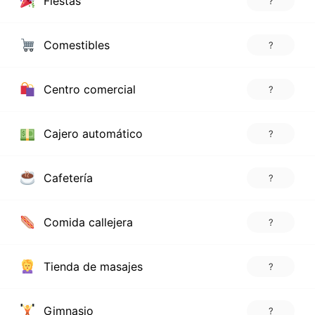
Fiestas
?
Comestibles
?
Centro comercial
?
Cajero automático
?
Cafetería
?
Comida callejera
?
Tienda de masajes
?
Gimnasio
?