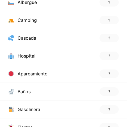
Albergue
?
Camping
?
Cascada
?
Hospital
?
Aparcamiento
?
Baños
?
Gasolinera
?