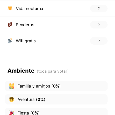
Vida nocturna
?
Senderos
?
Wifi gratis
?
Ambiente
Familia y amigos
(
0%
)
Aventura
(
0%
)
Fiesta
(
0%
)