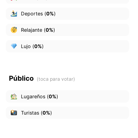
Deportes
(
0%
)
Relajante
(
0%
)
Lujo
(
0%
)
Público
Lugareños
(
0%
)
Turistas
(
0%
)