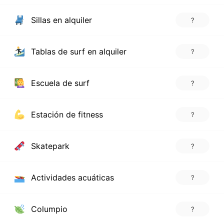
Sillas en alquiler
?
Tablas de surf en alquiler
?
Escuela de surf
?
Estación de fitness
?
Skatepark
?
Actividades acuáticas
?
Columpio
?