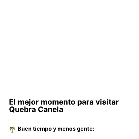
El mejor momento para visitar
Quebra Canela
Buen tiempo y menos gente: