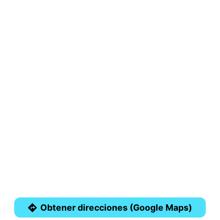
Obtener direcciones (Google Maps)