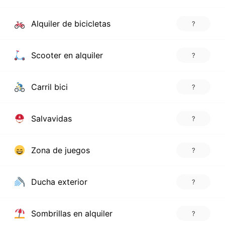
Alquiler de bicicletas
?
Scooter en alquiler
?
Carril bici
?
Salvavidas
?
Zona de juegos
?
Ducha exterior
?
Sombrillas en alquiler
?