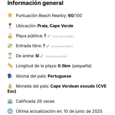
Información general
Puntuación Beach Nearby:
60
/100
Ubicación:
Praia, Cape Verde
Playa pública:
?
Entrada libre:
?
De arena:
Sí
Longitud de la playa:
0.5km
(pequeña)
Idioma del país:
Portuguese
Moneda del país:
Cape Verdean escudo (CVE
Esc)
Calificada
26 veces
Última actualización en:
10 de junio de 2025