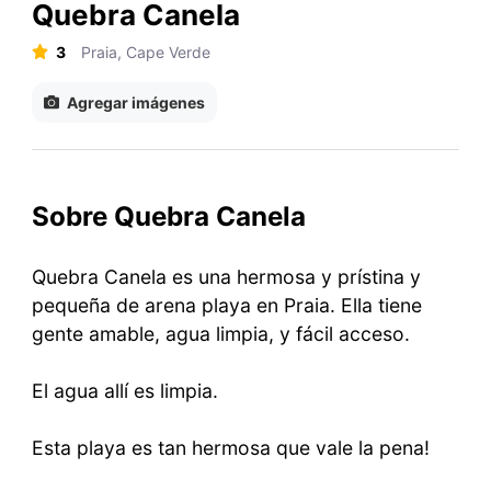
Quebra Canela
3
Praia, Cape Verde
Agregar imágenes
Sobre Quebra Canela
Quebra Canela es una hermosa y prístina y
pequeña de arena playa en Praia. Ella tiene
gente amable, agua limpia, y fácil acceso.
El agua allí es limpia.
Esta playa es tan hermosa que vale la pena!