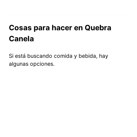
Cosas para hacer en Quebra
Canela
Si está buscando comida y bebida, hay
algunas opciones.