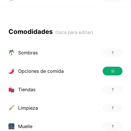
Comodidades
Sombras
?
Opciones de comida
Sí
Tiendas
?
Limpieza
?
Muelle
?