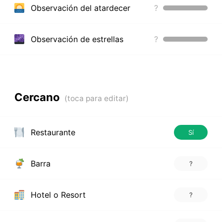
Observación del atardecer
?
Observación de estrellas
?
Cercano
Restaurante
Sí
Barra
?
Hotel o Resort
?