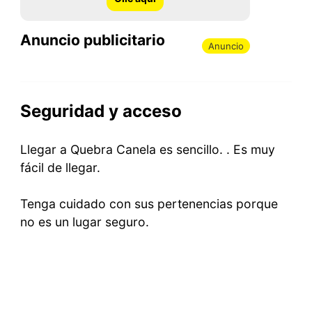
Anuncio publicitario
Anuncio
Seguridad y acceso
Llegar a Quebra Canela es sencillo. . Es muy
fácil de llegar.
Tenga cuidado con sus pertenencias porque
no es un lugar seguro.