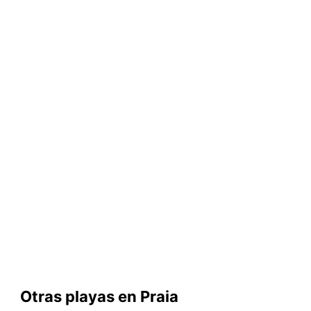
Otras playas en Praia