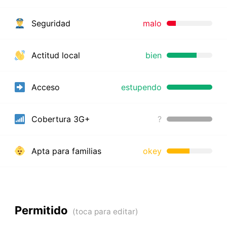
Seguridad
malo
Actitud local
bien
Acceso
estupendo
Cobertura 3G+
?
Apta para familias
okey
Permitido