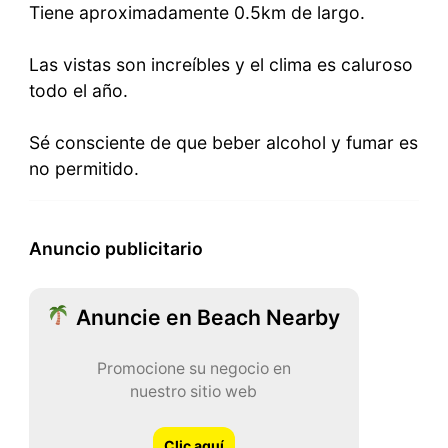
Tiene aproximadamente 0.5km de largo.
Las vistas son increíbles y el clima es caluroso
todo el año.
Sé consciente de que beber alcohol y fumar es
no permitido.
Anuncio publicitario
Anuncie en Beach Nearby
Promocione su negocio en
nuestro sitio web
Clic aquí