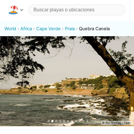
World
Africa
Cape Verde
Praia
Quebra Canela