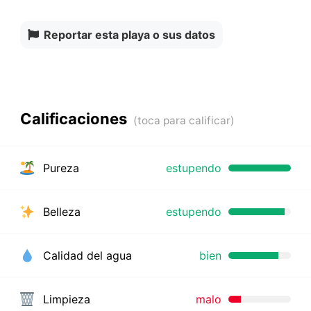
Reportar esta playa o sus datos
Calificaciones
Pureza
estupendo
Belleza
estupendo
Calidad del agua
bien
Limpieza
malo