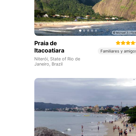
Praia de
Itacoatiara
Familiares y amigo
Niterói
,
State of Rio de
Janeiro
,
Brazil