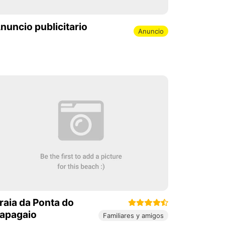
nuncio publicitario
Anuncio
raia da Ponta do
apagaio
Familiares y amigos