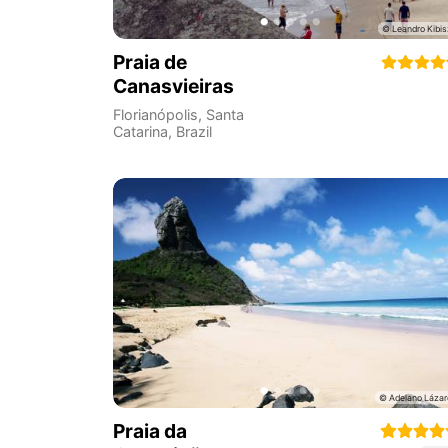
Praia de
Canasvieiras
Florianópolis
,
Santa
Catarina
,
Brazil
Praia da