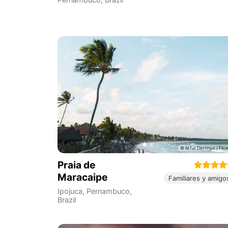
Praia de
Maracaipe
Familiares y amigo
Ipojuca
,
Pernambuco
,
Brazil