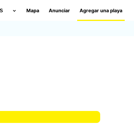
Mapa
Anunciar
Agregar una playa