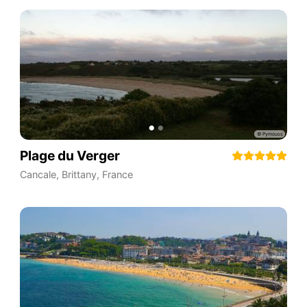
Plage du Verger
Cancale
,
Brittany
,
France