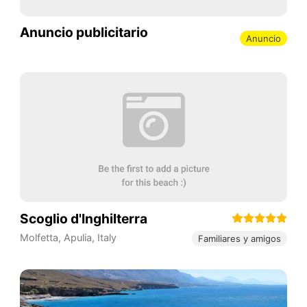
Anuncio publicitario
Anuncio
Scoglio d'Inghilterra
Molfetta
,
Apulia
,
Italy
Familiares y amigos