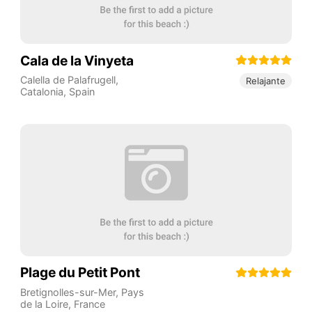
Cala de la Vinyeta
Calella de Palafrugell
,
Relajante
Catalonia
,
Spain
Plage du Petit Pont
Bretignolles-sur-Mer
,
Pays
de la Loire
,
France