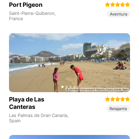
Port Pigeon
Saint-Pierre-Quiberon
,
Aventura
France
Playa de Las
Canteras
Relajante
Las Palmas de Gran Canaria
,
Spain