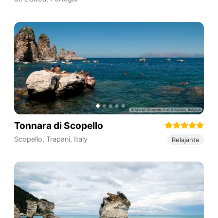
Tonnara di Scopello
Scopello
,
Trapani
,
Italy
Relajante