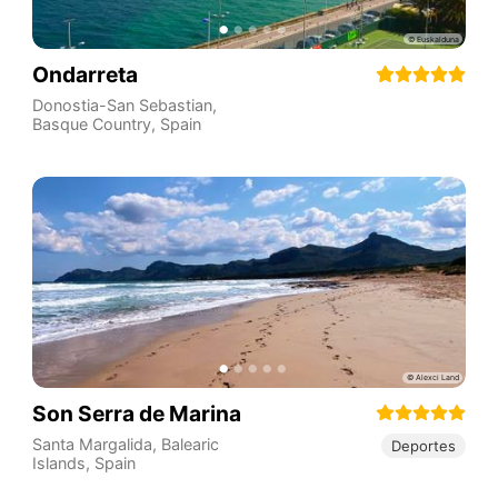
Ondarreta
Donostia-San Sebastian
,
Basque Country
,
Spain
Son Serra de Marina
Santa Margalida
,
Balearic
Deportes
Islands
,
Spain