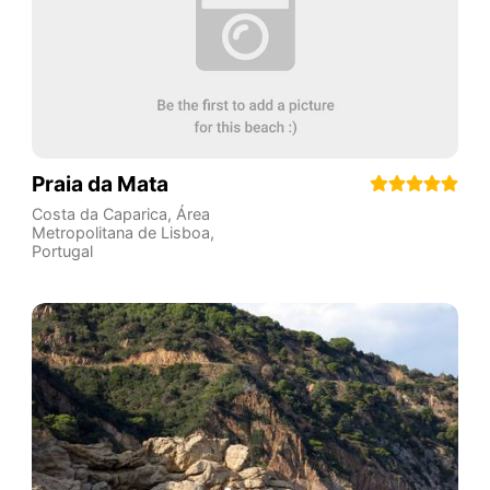
Praia da Mata
Costa da Caparica
,
Área
Metropolitana de Lisboa
,
Portugal