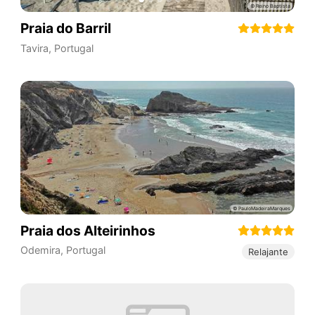
Praia do Barril
Tavira
,
Portugal
Praia dos Alteirinhos
Odemira
,
Portugal
Relajante