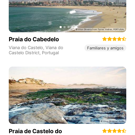
Praia do Cabedelo
Viana do Castelo
,
Viana do
Familiares y amigos
Castelo District
,
Portugal
Praia de Castelo do