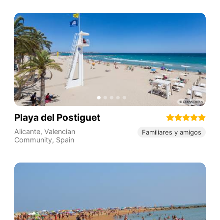
Playa del Postiguet
Alicante
,
Valencian
Familiares y amigos
Community
,
Spain