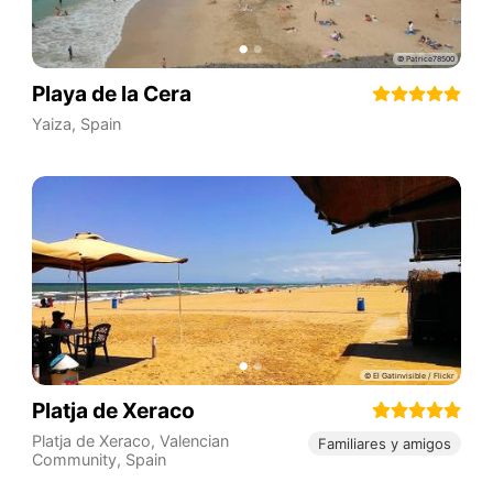
Playa de la Cera
Yaiza
,
Spain
Platja de Xeraco
Platja de Xeraco
,
Valencian
Familiares y amigos
Community
,
Spain