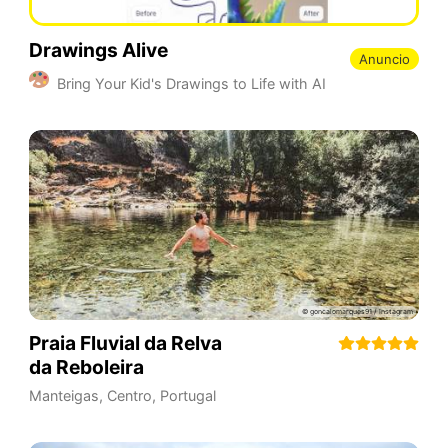
Drawings Alive
Anuncio
Bring Your Kid's Drawings to Life with AI
Praia Fluvial da Relva
da Reboleira
Manteigas
,
Centro
,
Portugal