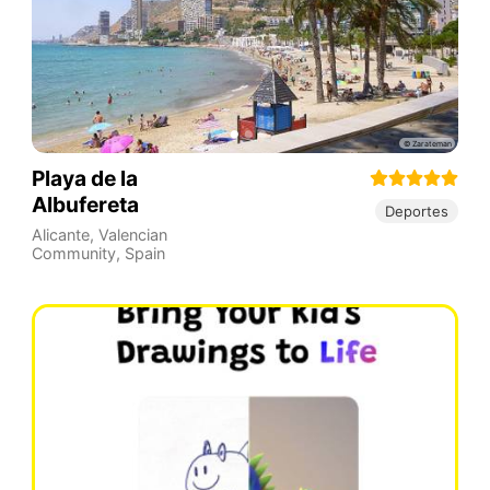
Playa de la
Albufereta
Deportes
Alicante
,
Valencian
Community
,
Spain