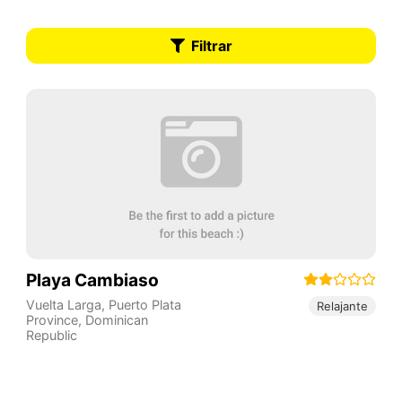
Filtrar
Playa Cambiaso
Vuelta Larga
,
Puerto Plata
Relajante
Province
,
Dominican
Republic