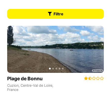
Filtre
Plage de Bonnu
Cuzion
,
Centre-Val de Loire
,
France