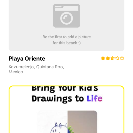
Playa Oriente
Kozumelenjo
,
Quintana Roo
,
Mexico