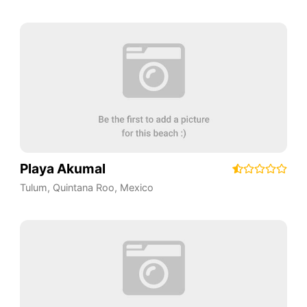
Playa Akumal
Tulum
,
Quintana Roo
,
Mexico