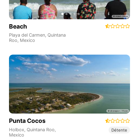
Beach
Playa del Carmen
,
Quintana
Roo
,
Mexico
Punta Cocos
Holbox
,
Quintana Roo
,
Détente
Mexico