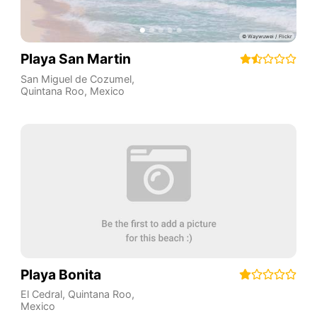
Playa San Martin
San Miguel de Cozumel
,
Quintana Roo
,
Mexico
Playa Bonita
El Cedral
,
Quintana Roo
,
Mexico