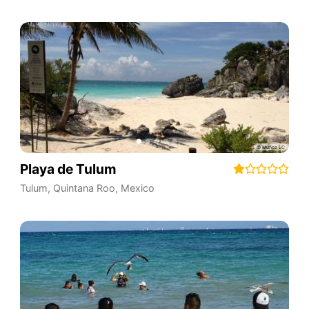
Playa de Tulum
Tulum
,
Quintana Roo
,
Mexico