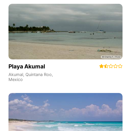
Playa Akumal
Akumal
,
Quintana Roo
,
Mexico