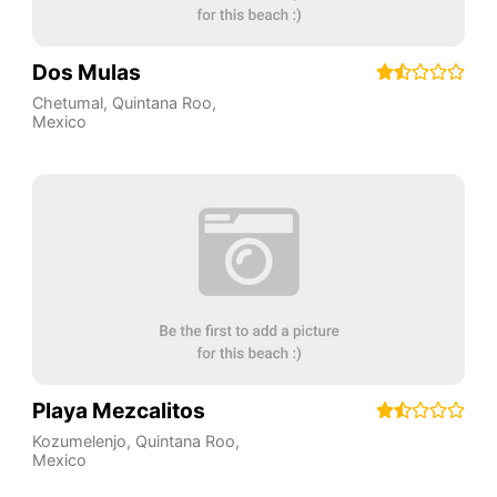
Dos Mulas
Chetumal
,
Quintana Roo
,
Mexico
Playa Mezcalitos
Kozumelenjo
,
Quintana Roo
,
Mexico