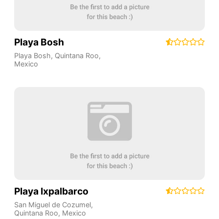
Playa Bosh
Playa Bosh
,
Quintana Roo
,
Mexico
Playa Ixpalbarco
San Miguel de Cozumel
,
Quintana Roo
,
Mexico