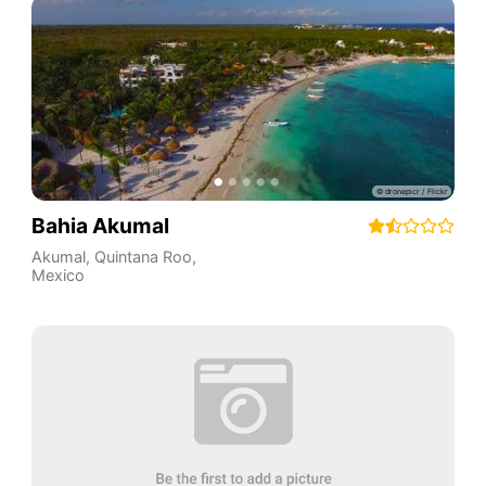
Bahia Akumal
Akumal
,
Quintana Roo
,
Mexico