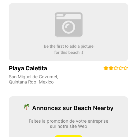
Playa Caletita
San Miguel de Cozumel
,
Quintana Roo
,
Mexico
Annoncez sur Beach Nearby
Faites la promotion de votre entreprise
sur notre site Web