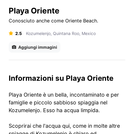
Playa Oriente
Conosciuto anche come
Oriente Beach
.
2.5
Kozumelenjo, Quintana Roo, Mexico
Aggiungi immagini
Informazioni su Playa Oriente
Playa Oriente è un bella, incontaminato e per
famiglie e piccolo sabbioso spiaggia nel
Kozumelenjo. Esso ha acqua limpida.
Scoprirai che l'acqua qui, come in molte altre
spiagge di Kozumelenjo è chiaro ed