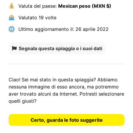
Valuta del paese:
Mexican peso (MXN $)
Valutato
19 volte
Ultimo aggiornamento il:
26 aprile 2022
Segnala questa spiaggia o i suoi dati
Ciao! Sei mai stato in questa spiaggia? Abbiamo
nessuna immagine
di esso ancora, ma potremmo
aver trovato alcuni da Internet.
Potresti selezionare
quelli giusti?
Certo, guarda le foto suggerite