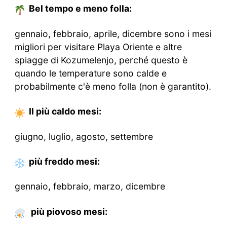
Bel tempo e meno folla:
gennaio, febbraio, aprile, dicembre sono i mesi
migliori per visitare Playa Oriente e altre
spiagge di Kozumelenjo, perché questo è
quando le temperature sono calde e
probabilmente c'è meno folla (non è garantito).
Il più caldo
mesi
:
giugno, luglio, agosto, settembre
più freddo
mesi
:
gennaio, febbraio, marzo, dicembre
più piovoso mesi: