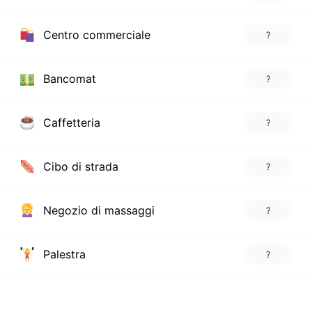
Centro commerciale
?
Bancomat
?
Caffetteria
?
Cibo di strada
?
Negozio di massaggi
?
Palestra
?