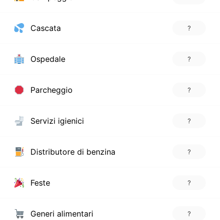
Cascata
?
Ospedale
?
Parcheggio
?
Servizi igienici
?
Distributore di benzina
?
Feste
?
Generi alimentari
?