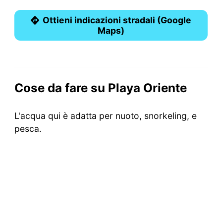
Ottieni indicazioni stradali (Google
Maps)
Cose da fare su Playa Oriente
L'acqua qui è adatta per nuoto, snorkeling, e
pesca.