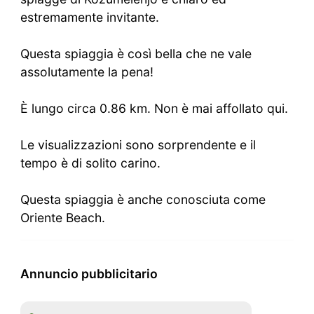
estremamente invitante.
Questa spiaggia è così bella che ne vale
assolutamente la pena!
È lungo circa 0.86 km. Non è mai affollato qui.
Le visualizzazioni sono sorprendente e il
tempo è di solito carino.
Questa spiaggia è anche conosciuta come
Oriente Beach.
Annuncio pubblicitario