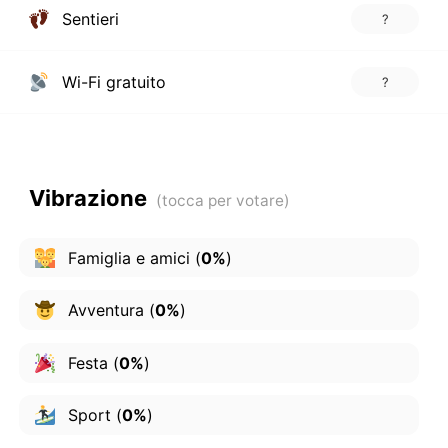
Sentieri
?
Wi-Fi gratuito
?
Vibrazione
Famiglia e amici
(
0%
)
Avventura
(
0%
)
Festa
(
0%
)
Sport
(
0%
)