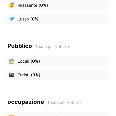
Rilassante
(
0%
)
Lusso
(
0%
)
Pubblico
Locali
(
0%
)
Turisti
(
0%
)
occupazione