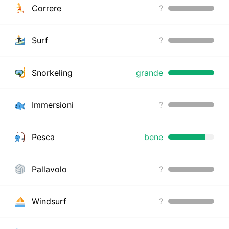
Correre
?
Surf
?
Snorkeling
grande
Immersioni
?
Pesca
bene
Pallavolo
?
Windsurf
?