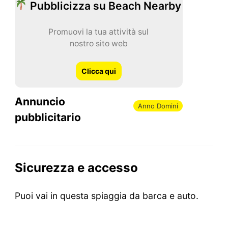
Pubblicizza su Beach Nearby
Promuovi la tua attività sul
nostro sito web
Clicca qui
Annuncio
Anno Domini
pubblicitario
Sicurezza e accesso
Puoi vai in questa spiaggia da barca e auto.