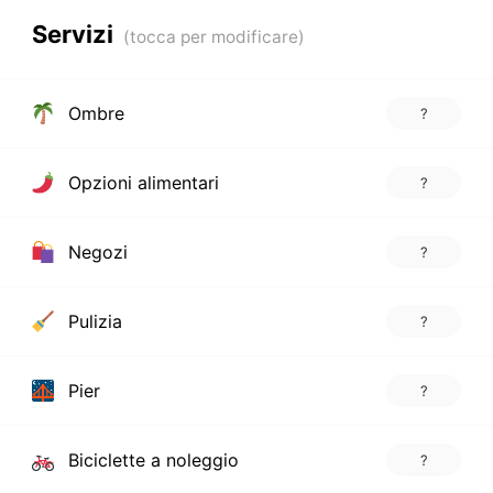
Servizi
Ombre
?
Opzioni alimentari
?
Negozi
?
Pulizia
?
Pier
?
Biciclette a noleggio
?