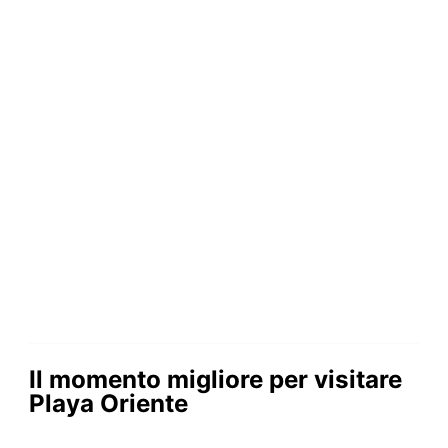
Il momento migliore per visitare
Playa Oriente