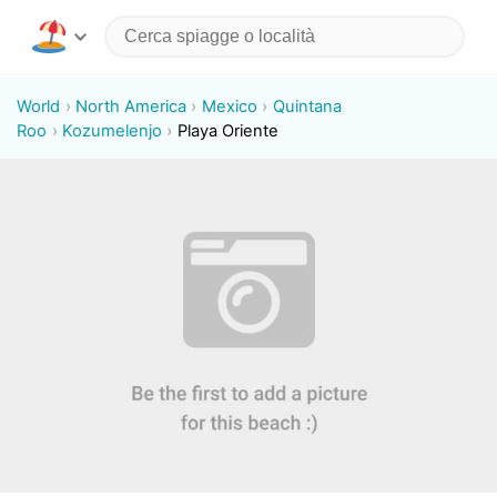
World
North America
Mexico
Quintana
Roo
Kozumelenjo
Playa Oriente